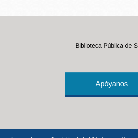
Biblioteca Pública de 
Apóyanos
Footer