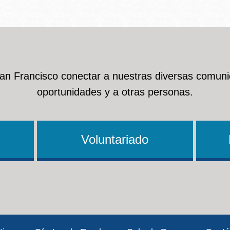
San Francisco conectar a nuestras diversas comuni
oportunidades y a otras personas.
Voluntariado