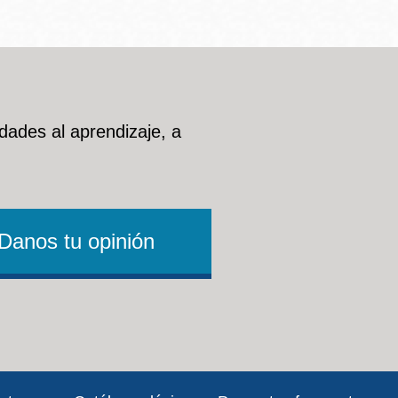
dades al aprendizaje, a
Danos tu opinión