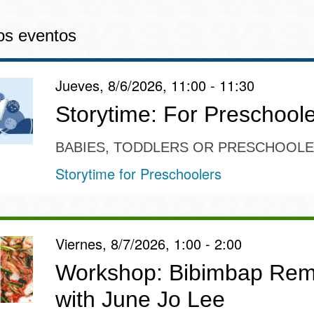
os eventos
Jueves, 8/6/2026, 11:00 - 11:30
Storytime: For Preschool
BABIES, TODDLERS OR PRESCHOOL
Storytime for Preschoolers
Viernes, 8/7/2026, 1:00 - 2:00
Workshop: Bibimbap Rem
with June Jo Lee