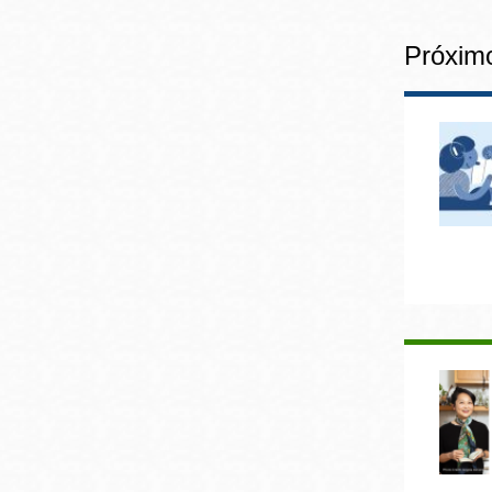
Próxim