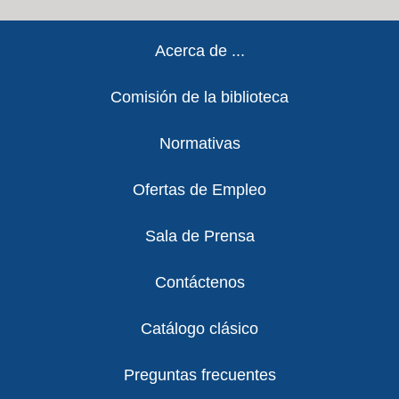
Footer
Acerca de ...
Comisión de la biblioteca
Normativas
Ofertas de Empleo
Sala de Prensa
Contáctenos
Catálogo clásico
Preguntas frecuentes