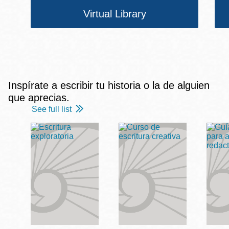
Virtual Library
Inspírate a escribir tu historia o la de alguien
que aprecias.
See full list