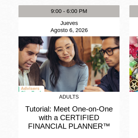
9:00 - 6:00 PM
Jueves
Agosto 6, 2026
ADULTS
Tutorial: Meet One-on-One
with a CERTIFIED
FINANCIAL PLANNER™