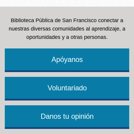
Biblioteca Pública de San Francisco conectar a
nuestras diversas comunidades al aprendizaje, a
oportunidades y a otras personas.
Apóyanos
Voluntariado
Danos tu opinión