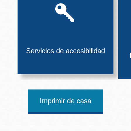
Servicios de accesibilidad
Imprimir de casa