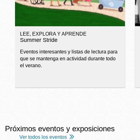
LEE, EXPLORA Y APRENDE
Summer Stride
Eventos interesantes y listas de lectura para
que se mantenga en actividad durante todo
el verano.
Próximos eventos y exposiciones
Ver todos los eventos