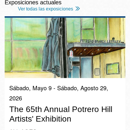
Exposiciones actuales
Ver todas las exposiciones
Sábado, Mayo 9 - Sábado, Agosto 29,
2026
The 65th Annual Potrero Hill
Artists' Exhibition