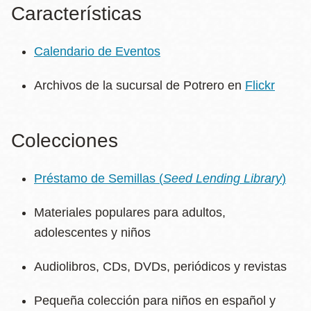
Características
Calendario de Eventos
Archivos de la sucursal de Potrero en
Flickr
Colecciones
Préstamo de Semillas (
Seed Lending Library
)
Materiales populares para adultos,
adolescentes y niños
Audiolibros, CDs, DVDs, periódicos y revistas
Pequeña colección para niños en español y