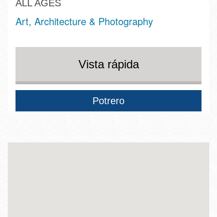
ALL AGES
Art, Architecture & Photography
Vista rápida
Potrero