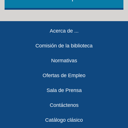
Footer
Acerca de ...
Comisión de la biblioteca
Normativas
Ofertas de Empleo
Sala de Prensa
Contáctenos
Catálogo clásico