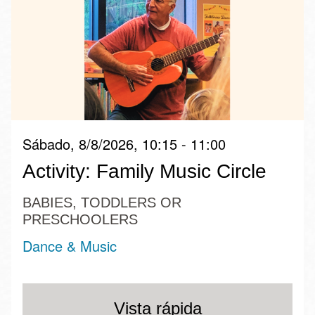
Sábado, 8/8/2026, 10:15 - 11:00
Activity: Family Music Circle
BABIES, TODDLERS OR
PRESCHOOLERS
Dance & Music
Vista rápida