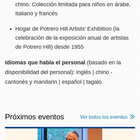
chino. Colección limitada para niños en árabe,
italiano y francés
Hogar de Potrero Hill Artists’ Exhibition (la
celebración de la exposición anual de artistas
de Potrero Hill) desde 1955
Idiomas que habla el personal
(basado en la
disponibilidad del personal): inglés | chino -
cantonés y mandarin | español | tagalo
Próximos eventos
Ver todos los eventos