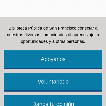
Biblioteca Pública de San Francisco conectar a
nuestras diversas comunidades al aprendizaje, a
oportunidades y a otras personas.
Apóyanos
Voluntariado
Danos tu opinión