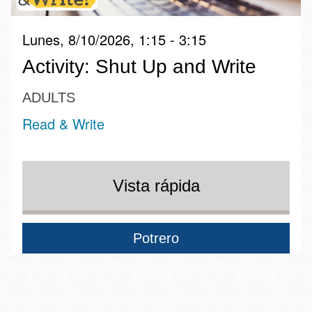
Lunes, 8/10/2026, 1:15 - 3:15
Activity: Shut Up and Write
ADULTS
Read & Write
Vista rápida
Potrero