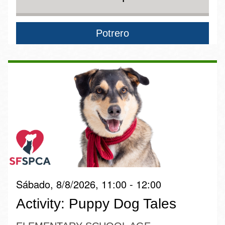
Potrero
Sábado, 8/8/2026, 11:00 - 12:00
Activity: Puppy Dog Tales