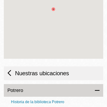
Nuestras ubicaciones
Potrero
Historia de la biblioteca Potrero