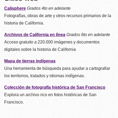
Calisphere
Grados 4to en adelante
Fotografías, obras de arte y otros recursos primarios de la
historia de California.
Archivos de California en línea
Grados 6to en adelante
Acceso gratuito a 220.000 imágenes y documentos
digitales sobre la historia de California
Mapa de tierras indígenas
Una herramienta de búsqueda para ayudar a cartografiar
los territorios, tratados y idiomas indígenas.
Colección de fotografía histórica de San Francisco
Explora un archivo rico en fotos históricas de San
Francisco.