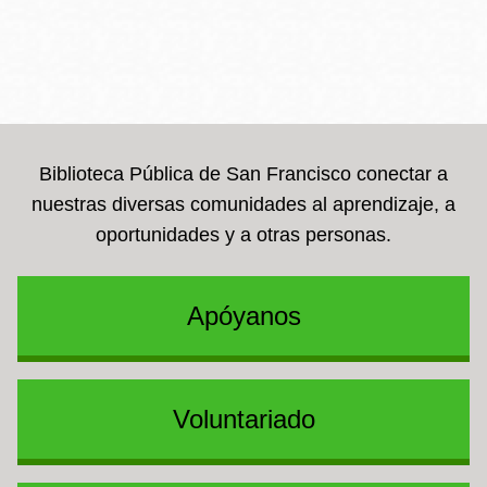
Biblioteca Pública de San Francisco conectar a
nuestras diversas comunidades al aprendizaje, a
oportunidades y a otras personas.
Apóyanos
Voluntariado