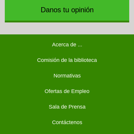
Danos tu opinión
Footer
Acerca de ...
Comisión de la biblioteca
Normativas
Ofertas de Empleo
Sala de Prensa
Contáctenos