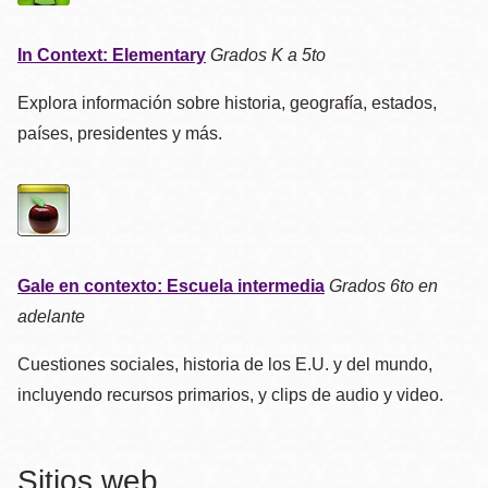
In Context: Elementary
Grados K a 5to
Explora información sobre historia, geografía, estados,
países, presidentes y más.
Gale en contexto: Escuela intermedia
Grados 6to en
adelante
Cuestiones sociales, historia de los E.U. y del mundo,
incluyendo recursos primarios, y clips de audio y video.
Sitios web