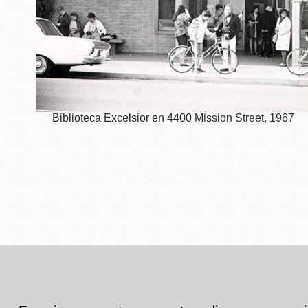
Biblioteca Excelsior en 4400 Mission Street, 1967