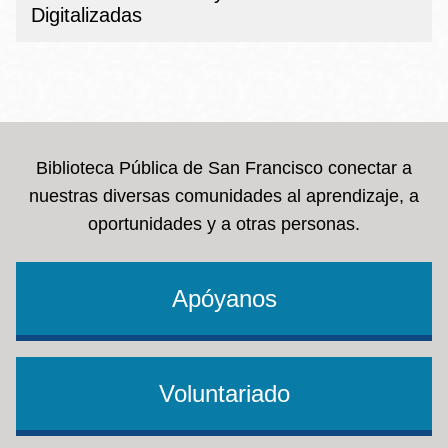
Digitalizadas
Biblioteca Pública de San Francisco conectar a
nuestras diversas comunidades al aprendizaje, a
oportunidades y a otras personas.
Apóyanos
Voluntariado