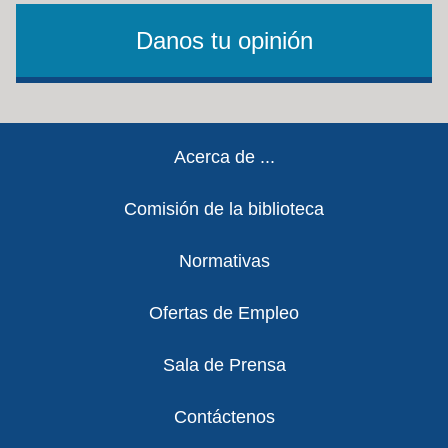
Danos tu opinión
Footer
Acerca de ...
Comisión de la biblioteca
Normativas
Ofertas de Empleo
Sala de Prensa
Contáctenos