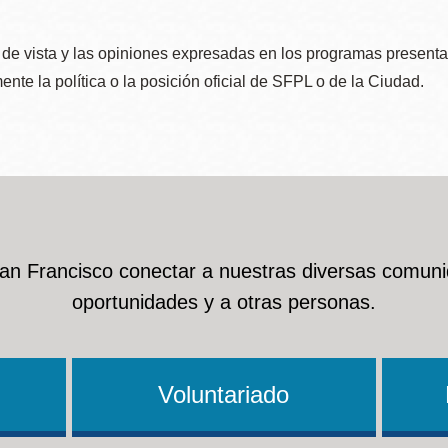
de vista y las opiniones expresadas en los programas presenta
nte la política o la posición oficial de SFPL o de la Ciudad.
San Francisco conectar a nuestras diversas comuni
oportunidades y a otras personas.
Voluntariado