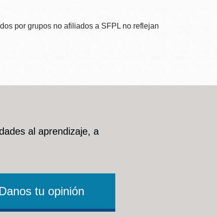
dos por grupos no afiliados a SFPL no reflejan
dades al aprendizaje, a
Danos tu opinión