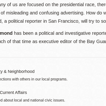
y of us are focused on the presidential race, there
t of misleading and confusing advertising. How do 
a political reporter in San Francisco, will try to sor
dmond
has been a political and investigative repor
ch of that time as executive editor of the Bay Gua
y & Neighborhood
ctions with others in our local programs.
 Current Affairs
d about local and national civic issues.