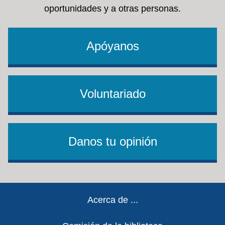
oportunidades y a otras personas.
Apóyanos
Voluntariado
Danos tu opinión
Footer
Acerca de ...