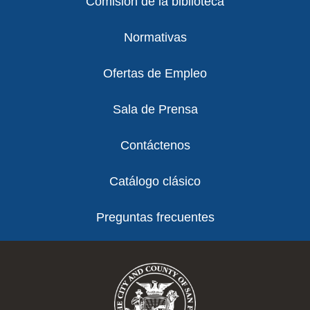
Comisión de la biblioteca
Normativas
Ofertas de Empleo
Sala de Prensa
Contáctenos
Catálogo clásico
Preguntas frecuentes