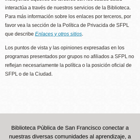
interactúa a través de nuestros servicios de la Biblioteca.
Para más información sobre los enlaces por terceros, por
favor vea la sección de la Política de Privacida de SFPL
que describe
Enlaces y otros sitios
.
Los puntos de vista y las opiniones expresadas en los
programas presentados por grupos no afiliados a SFPL no
reflejan necesariamente la política o la posición oficial de
SFPL o de la Ciudad.
Biblioteca Pública de San Francisco conectar a
nuestras diversas comunidades al aprendizaje, a