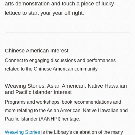
arts demonstration and touch a piece of lucky
lettuce to start your year off right.
Chinese American Interest
Connect to engaging discussions and performances
related to the Chinese American community.
Weaving Stories: Asian American, Native Hawaiian
and Pacific Islander Interest
Programs and workshops, book recommendations and
more relating to the Asian American, Native Hawaiian and
Pacific Islander (AANHPI) heritage.
Weaving Stories
is the Library's celebration of the many