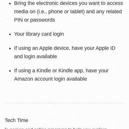
Bring the electronic devices you want to access
media on (i.e., phone or tablet) and any related
PIN or passwords
Your library card login
If using an Apple device, have your Apple ID
and login available
If using a Kindle or Kindle app, have your
Amazon account login available
Tech Time