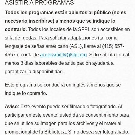
ASISTIR A PROGRAMAS
Todos los programas están abiertos al público (no es
necesario inscribirse) a menos que se indique lo
contrario.
Todos los locales de la SFPL son accesibles en
silla de ruedas. Para solicitar adaptaciones (tal como
lenguaje de señas americano (ASL), llame al (415) 557-
4557 o contacte
accessibility@sfpl.org
. Si lo solicita con al
menos 3 días laborables de anticipación ayudará a
garantizar la disponibilidad.
Este programa se conducirá en inglés a menos que se
indique lo contrario.
Aviso:
Este evento puede ser filmado o fotografiado. Al
participar en este evento, usted da su consentimiento para
que se utilice su imagen para los archivos y el material
promocional de la Biblioteca. Si no desea ser fotografiado,