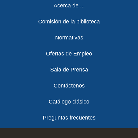
Footer
Acerca de ...
Comisión de la biblioteca
Normativas
Ofertas de Empleo
Sala de Prensa
Contáctenos
Catálogo clásico
Preguntas frecuentes