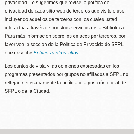
privacidad. Le sugerimos que revise la política de
privacidad de cada sitio web de terceros que visite o use,
incluyendo aquellos de terceros con los cuales usted
interactúa a través de nuestros servicios de la Biblioteca.
Para más información sobre los enlaces por terceros, por
favor vea la sección de la Política de Privacida de SFPL
que describe
Enlaces y otros sitios
.
Los puntos de vista y las opiniones expresadas en los
programas presentados por grupos no afiliados a SFPL no
reflejan necesariamente la política o la posición oficial de
SFPL o de la Ciudad.