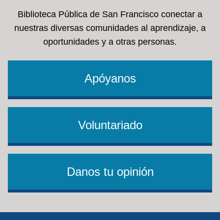
Biblioteca Pública de San Francisco conectar a
nuestras diversas comunidades al aprendizaje, a
oportunidades y a otras personas.
Apóyanos
Voluntariado
Danos tu opinión