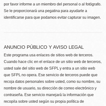
por favor informe a un miembro del personal o al fotógrafo.
Se le proporcionará una pegatina para ayudarle a
identificarse para que podamos evitar capturar su imagen.
ANUNCIO PÚBLICO Y AVISO LEGAL
Este programa usa enlaces de sitios web de terceros.
Cuando hace clic en el enlace de un sitio web de terceros,
usted sale del sitio web de SFPL y entra a un sitio web
que SFPL no opera. Ese servicio de terceros puede que
recoja datos personales sobre usted, como su nombre, su
nombre de usuario, su dirección de correo electrónico y
contraseña. Ese servicio manejará la información que
recopila sobre usted según su propia política de