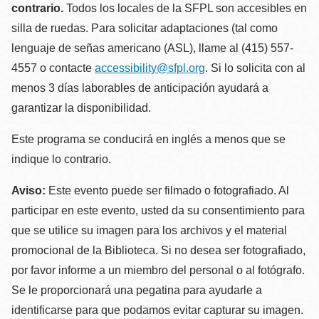
contrario.
Todos los locales de la SFPL son accesibles en
silla de ruedas. Para solicitar adaptaciones (tal como
lenguaje de señas americano (ASL), llame al (415) 557-
4557 o contacte
accessibility@sfpl.org
. Si lo solicita con al
menos 3 días laborables de anticipación ayudará a
garantizar la disponibilidad.
Este programa se conducirá en inglés a menos que se
indique lo contrario.
Aviso:
Este evento puede ser filmado o fotografiado. Al
participar en este evento, usted da su consentimiento para
que se utilice su imagen para los archivos y el material
promocional de la Biblioteca. Si no desea ser fotografiado,
por favor informe a un miembro del personal o al fotógrafo.
Se le proporcionará una pegatina para ayudarle a
identificarse para que podamos evitar capturar su imagen.