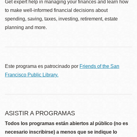
Get expert help in managing your finances and learn how
to make well-informed financial decisions about
spending, saving, taxes, investing, retirement, estate
planning and more.
Este programa es patrocinado por
Friends of the San
Francisco Public Library.
ASISTIR A PROGRAMAS
Todos los programas están abiertos al público (no es
necesario inscribirse) a menos que se indique lo