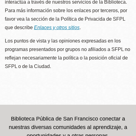
interactúa a través de nuestros servicios de la Biblioteca.
Para más información sobre los enlaces por terceros, por
favor vea la sección de la Política de Privacida de SFPL
que describe
Enlaces y otros sitios
.
Los puntos de vista y las opiniones expresadas en los
programas presentados por grupos no afiliados a SFPL no
reflejan necesariamente la política o la posición oficial de
SFPL o de la Ciudad.
Biblioteca Pública de San Francisco conectar a
nuestras diversas comunidades al aprendizaje, a
oportunidades y a otras personas.