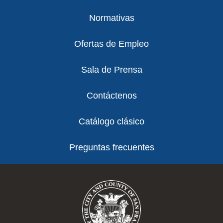
Normativas
Ofertas de Empleo
Sala de Prensa
Contáctenos
Catálogo clásico
Preguntas frecuentes