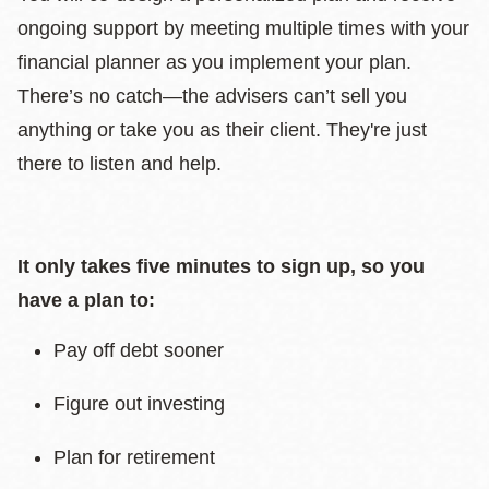
ongoing support by meeting multiple times with your
financial planner as you implement your plan.
There’s no catch—the advisers can’t sell you
anything or take you as their client. They're just
there to listen and help.
It only takes five minutes to sign up, so you
have a plan to:
Pay off debt sooner
Figure out investing
Plan for retirement