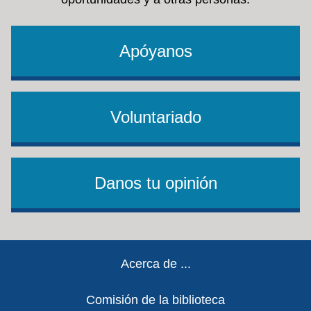
Apóyanos
Voluntariado
Danos tu opinión
Footer
Acerca de ...
Comisión de la biblioteca