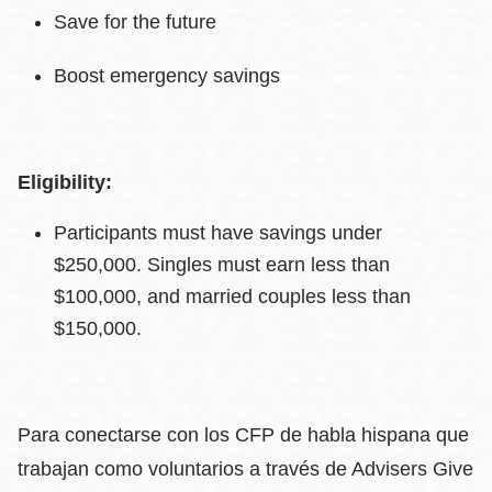
Save for the future
Boost emergency savings
Eligibility:
Participants must have savings under
$250,000. Singles must earn less than
$100,000, and married couples less than
$150,000.
Para conectarse con los CFP de habla hispana que
trabajan como voluntarios a través de Advisers Give