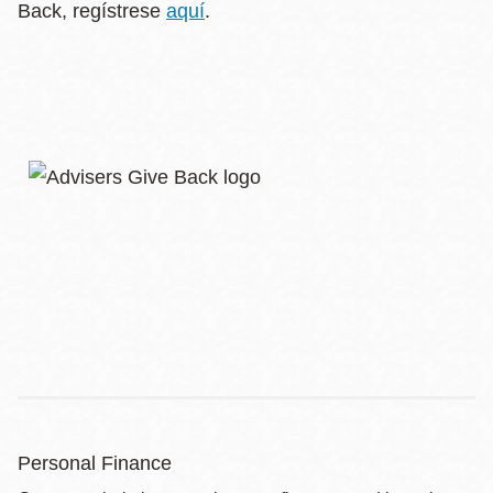
Back, regístrese
aquí
.
Personal Finance