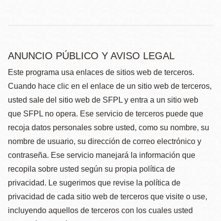
ANUNCIO PÚBLICO Y AVISO LEGAL
Este programa usa enlaces de sitios web de terceros.
Cuando hace clic en el enlace de un sitio web de terceros,
usted sale del sitio web de SFPL y entra a un sitio web
que SFPL no opera. Ese servicio de terceros puede que
recoja datos personales sobre usted, como su nombre, su
nombre de usuario, su dirección de correo electrónico y
contraseña. Ese servicio manejará la información que
recopila sobre usted según su propia política de
privacidad. Le sugerimos que revise la política de
privacidad de cada sitio web de terceros que visite o use,
incluyendo aquellos de terceros con los cuales usted