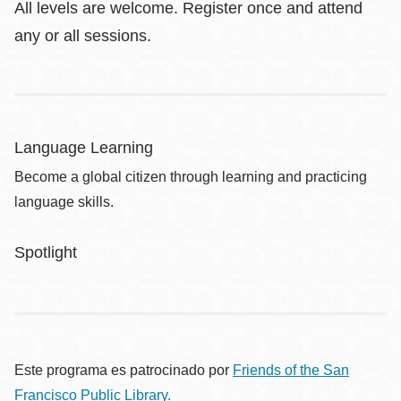
All levels are welcome. Register once and attend
any or all sessions.
Language Learning
Become a global citizen through learning and practicing
language skills.
Spotlight
Este programa es patrocinado por
Friends of the San
Francisco Public Library.