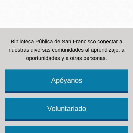
Biblioteca Pública de San Francisco conectar a
nuestras diversas comunidades al aprendizaje, a
oportunidades y a otras personas.
Apóyanos
Voluntariado