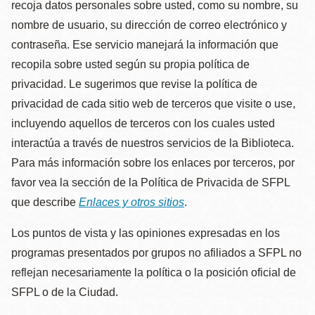
recoja datos personales sobre usted, como su nombre, su
nombre de usuario, su dirección de correo electrónico y
contraseña. Ese servicio manejará la información que
recopila sobre usted según su propia política de
privacidad. Le sugerimos que revise la política de
privacidad de cada sitio web de terceros que visite o use,
incluyendo aquellos de terceros con los cuales usted
interactúa a través de nuestros servicios de la Biblioteca.
Para más información sobre los enlaces por terceros, por
favor vea la sección de la Política de Privacida de SFPL
que describe
Enlaces y otros sitios
.
Los puntos de vista y las opiniones expresadas en los
programas presentados por grupos no afiliados a SFPL no
reflejan necesariamente la política o la posición oficial de
SFPL o de la Ciudad.