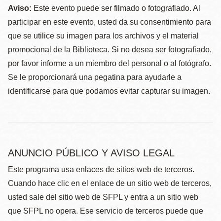
Aviso:
Este evento puede ser filmado o fotografiado. Al
participar en este evento, usted da su consentimiento para
que se utilice su imagen para los archivos y el material
promocional de la Biblioteca. Si no desea ser fotografiado,
por favor informe a un miembro del personal o al fotógrafo.
Se le proporcionará una pegatina para ayudarle a
identificarse para que podamos evitar capturar su imagen.
ANUNCIO PÚBLICO Y AVISO LEGAL
Este programa usa enlaces de sitios web de terceros.
Cuando hace clic en el enlace de un sitio web de terceros,
usted sale del sitio web de SFPL y entra a un sitio web
que SFPL no opera. Ese servicio de terceros puede que