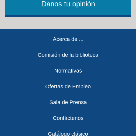
Danos tu opinión
Footer
Acerca de ...
Comisión de la biblioteca
Normativas
Ofertas de Empleo
Sala de Prensa
Contáctenos
Catálogo clásico