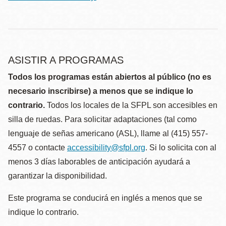
ASISTIR A PROGRAMAS
Todos los programas están abiertos al público (no es
necesario inscribirse) a menos que se indique lo
contrario.
Todos los locales de la SFPL son accesibles en
silla de ruedas. Para solicitar adaptaciones (tal como
lenguaje de señas americano (ASL), llame al (415) 557-
4557 o contacte
accessibility@sfpl.org
. Si lo solicita con al
menos 3 días laborables de anticipación ayudará a
garantizar la disponibilidad.
Este programa se conducirá en inglés a menos que se
indique lo contrario.