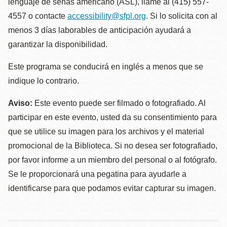
lenguaje de señas americano (ASL), llame al (415) 557-
4557 o contacte
accessibility@sfpl.org
. Si lo solicita con al
menos 3 días laborables de anticipación ayudará a
garantizar la disponibilidad.
Este programa se conducirá en inglés a menos que se
indique lo contrario.
Aviso:
Este evento puede ser filmado o fotografiado. Al
participar en este evento, usted da su consentimiento para
que se utilice su imagen para los archivos y el material
promocional de la Biblioteca. Si no desea ser fotografiado,
por favor informe a un miembro del personal o al fotógrafo.
Se le proporcionará una pegatina para ayudarle a
identificarse para que podamos evitar capturar su imagen.