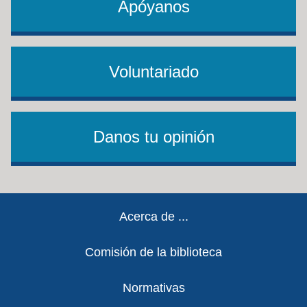
Apóyanos
Voluntariado
Danos tu opinión
Footer
Acerca de ...
Comisión de la biblioteca
Normativas