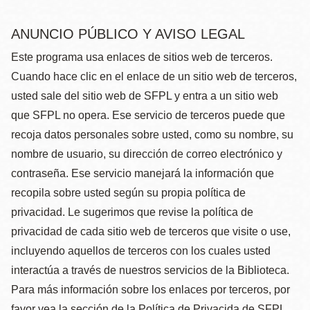
ANUNCIO PÚBLICO Y AVISO LEGAL
Este programa usa enlaces de sitios web de terceros.
Cuando hace clic en el enlace de un sitio web de terceros,
usted sale del sitio web de SFPL y entra a un sitio web
que SFPL no opera. Ese servicio de terceros puede que
recoja datos personales sobre usted, como su nombre, su
nombre de usuario, su dirección de correo electrónico y
contraseña. Ese servicio manejará la información que
recopila sobre usted según su propia política de
privacidad. Le sugerimos que revise la política de
privacidad de cada sitio web de terceros que visite o use,
incluyendo aquellos de terceros con los cuales usted
interactúa a través de nuestros servicios de la Biblioteca.
Para más información sobre los enlaces por terceros, por
favor vea la sección de la Política de Privacida de SFPL