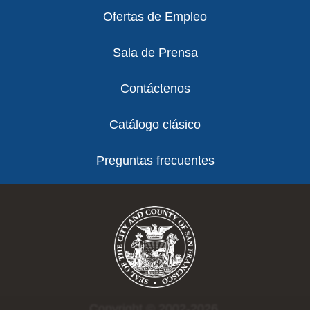
Ofertas de Empleo
Sala de Prensa
Contáctenos
Catálogo clásico
Preguntas frecuentes
Copyright © 2002-2026