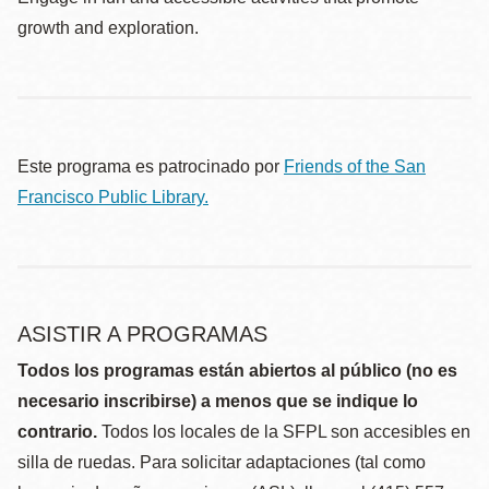
growth and exploration.
Este programa es patrocinado por
Friends of the San
Francisco Public Library.
ASISTIR A PROGRAMAS
Todos los programas están abiertos al público (no es
necesario inscribirse) a menos que se indique lo
contrario.
Todos los locales de la SFPL son accesibles en
silla de ruedas. Para solicitar adaptaciones (tal como