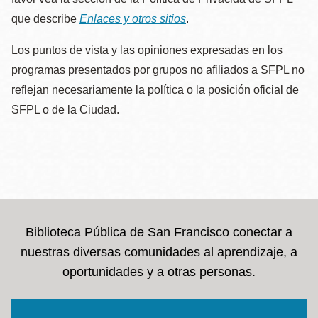
que describe
Enlaces y otros sitios
.
Los puntos de vista y las opiniones expresadas en los
programas presentados por grupos no afiliados a SFPL no
reflejan necesariamente la política o la posición oficial de
SFPL o de la Ciudad.
Biblioteca Pública de San Francisco conectar a
nuestras diversas comunidades al aprendizaje, a
oportunidades y a otras personas.