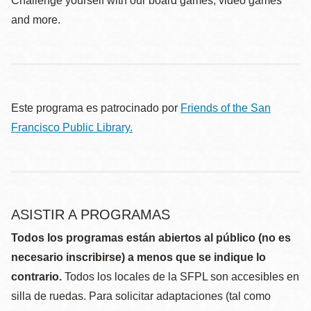
Challenge yourself with our board games, video games
and more.
Este programa es patrocinado por
Friends of the San
Francisco Public Library.
ASISTIR A PROGRAMAS
Todos los programas están abiertos al público (no es
necesario inscribirse) a menos que se indique lo
contrario.
Todos los locales de la SFPL son accesibles en
silla de ruedas. Para solicitar adaptaciones (tal como