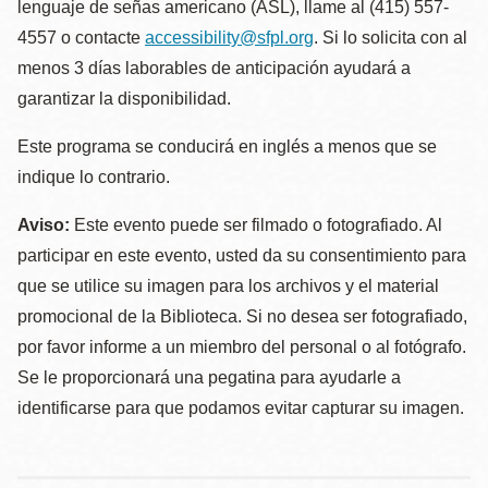
lenguaje de señas americano (ASL), llame al (415) 557-
4557 o contacte
accessibility@sfpl.org
. Si lo solicita con al
menos 3 días laborables de anticipación ayudará a
garantizar la disponibilidad.
Este programa se conducirá en inglés a menos que se
indique lo contrario.
Aviso:
Este evento puede ser filmado o fotografiado. Al
participar en este evento, usted da su consentimiento para
que se utilice su imagen para los archivos y el material
promocional de la Biblioteca. Si no desea ser fotografiado,
por favor informe a un miembro del personal o al fotógrafo.
Se le proporcionará una pegatina para ayudarle a
identificarse para que podamos evitar capturar su imagen.