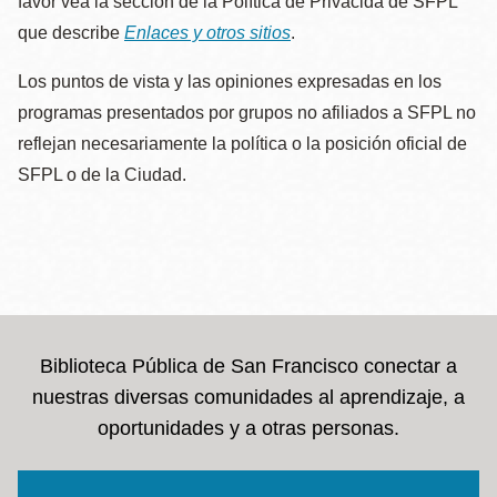
favor vea la sección de la Política de Privacida de SFPL
que describe
Enlaces y otros sitios
.
Los puntos de vista y las opiniones expresadas en los
programas presentados por grupos no afiliados a SFPL no
reflejan necesariamente la política o la posición oficial de
SFPL o de la Ciudad.
Biblioteca Pública de San Francisco conectar a
nuestras diversas comunidades al aprendizaje, a
oportunidades y a otras personas.