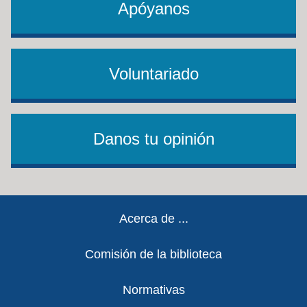
Apóyanos
Voluntariado
Danos tu opinión
Footer
Acerca de ...
Comisión de la biblioteca
Normativas