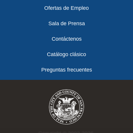
Ofertas de Empleo
Sala de Prensa
Contáctenos
Catálogo clásico
Preguntas frecuentes