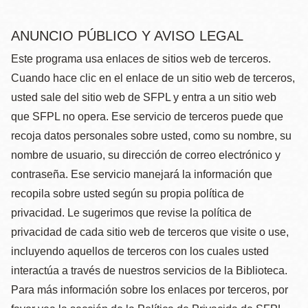
ANUNCIO PÚBLICO Y AVISO LEGAL
Este programa usa enlaces de sitios web de terceros.
Cuando hace clic en el enlace de un sitio web de terceros,
usted sale del sitio web de SFPL y entra a un sitio web
que SFPL no opera. Ese servicio de terceros puede que
recoja datos personales sobre usted, como su nombre, su
nombre de usuario, su dirección de correo electrónico y
contraseña. Ese servicio manejará la información que
recopila sobre usted según su propia política de
privacidad. Le sugerimos que revise la política de
privacidad de cada sitio web de terceros que visite o use,
incluyendo aquellos de terceros con los cuales usted
interactúa a través de nuestros servicios de la Biblioteca.
Para más información sobre los enlaces por terceros, por