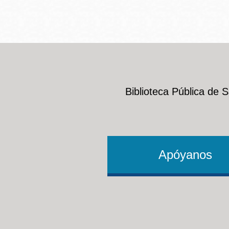
Biblioteca Pública de 
Apóyanos