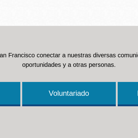
San Francisco conectar a nuestras diversas comuni
oportunidades y a otras personas.
Voluntariado