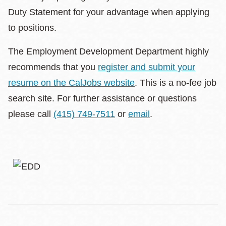
Duty Statement for your advantage when applying
to positions.
The Employment Development Department highly
recommends that you
register and submit your
resume on the CalJobs website
. This is a no-fee job
search site. For further assistance or questions
please call
(415) 749-7511
or
email
.