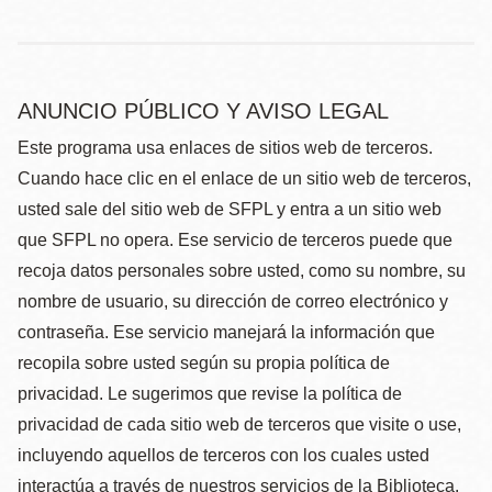
ANUNCIO PÚBLICO Y AVISO LEGAL
Este programa usa enlaces de sitios web de terceros.
Cuando hace clic en el enlace de un sitio web de terceros,
usted sale del sitio web de SFPL y entra a un sitio web
que SFPL no opera. Ese servicio de terceros puede que
recoja datos personales sobre usted, como su nombre, su
nombre de usuario, su dirección de correo electrónico y
contraseña. Ese servicio manejará la información que
recopila sobre usted según su propia política de
privacidad. Le sugerimos que revise la política de
privacidad de cada sitio web de terceros que visite o use,
incluyendo aquellos de terceros con los cuales usted
interactúa a través de nuestros servicios de la Biblioteca.