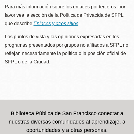
Para más información sobre los enlaces por terceros, por
favor vea la sección de la Política de Privacida de SFPL
que describe
Enlaces y otros sitios
.
Los puntos de vista y las opiniones expresadas en los
programas presentados por grupos no afiliados a SFPL no
reflejan necesariamente la política o la posición oficial de
SFPL o de la Ciudad.
Biblioteca Pública de San Francisco conectar a
nuestras diversas comunidades al aprendizaje, a
oportunidades y a otras personas.