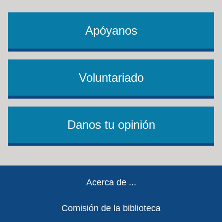
Apóyanos
Voluntariado
Danos tu opinión
Footer
Acerca de ...
Comisión de la biblioteca