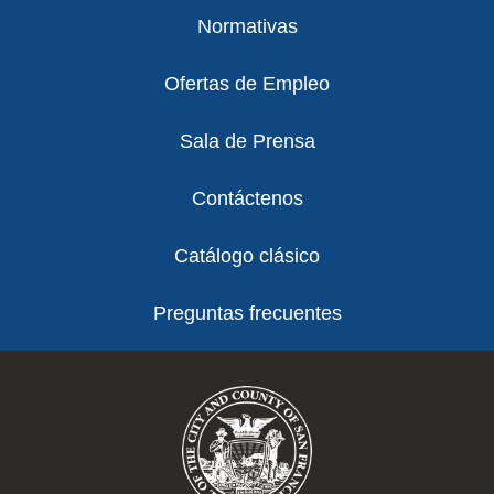
Normativas
Ofertas de Empleo
Sala de Prensa
Contáctenos
Catálogo clásico
Preguntas frecuentes