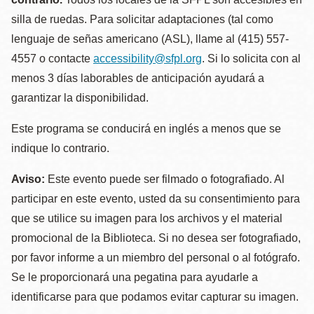
silla de ruedas. Para solicitar adaptaciones (tal como
lenguaje de señas americano (ASL), llame al (415) 557-
4557 o contacte
accessibility@sfpl.org
. Si lo solicita con al
menos 3 días laborables de anticipación ayudará a
garantizar la disponibilidad.
Este programa se conducirá en inglés a menos que se
indique lo contrario.
Aviso:
Este evento puede ser filmado o fotografiado. Al
participar en este evento, usted da su consentimiento para
que se utilice su imagen para los archivos y el material
promocional de la Biblioteca. Si no desea ser fotografiado,
por favor informe a un miembro del personal o al fotógrafo.
Se le proporcionará una pegatina para ayudarle a
identificarse para que podamos evitar capturar su imagen.