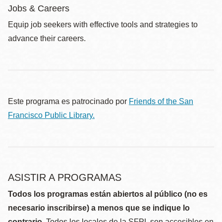
Jobs & Careers
Equip job seekers with effective tools and strategies to
advance their careers.
Este programa es patrocinado por
Friends of the San
Francisco Public Library.
ASISTIR A PROGRAMAS
Todos los programas están abiertos al público (no es
necesario inscribirse) a menos que se indique lo
contrario.
Todos los locales de la SFPL son accesibles en