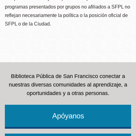
programas presentados por grupos no afiliados a SFPL no
reflejan necesariamente la política o la posición oficial de
SFPL o de la Ciudad.
Biblioteca Pública de San Francisco conectar a
nuestras diversas comunidades al aprendizaje, a
oportunidades y a otras personas.
Apóyanos