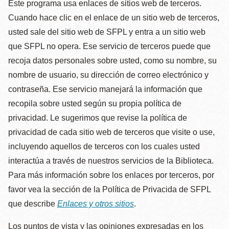
Este programa usa enlaces de sitios web de terceros.
Cuando hace clic en el enlace de un sitio web de terceros,
usted sale del sitio web de SFPL y entra a un sitio web
que SFPL no opera. Ese servicio de terceros puede que
recoja datos personales sobre usted, como su nombre, su
nombre de usuario, su dirección de correo electrónico y
contraseña. Ese servicio manejará la información que
recopila sobre usted según su propia política de
privacidad. Le sugerimos que revise la política de
privacidad de cada sitio web de terceros que visite o use,
incluyendo aquellos de terceros con los cuales usted
interactúa a través de nuestros servicios de la Biblioteca.
Para más información sobre los enlaces por terceros, por
favor vea la sección de la Política de Privacida de SFPL
que describe
Enlaces y otros sitios
.
Los puntos de vista y las opiniones expresadas en los