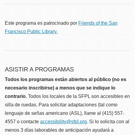
Este programa es patrocinado por
Friends of the San
Francisco Public Library.
ASISTIR A PROGRAMAS
Todos los programas están abiertos al público (no es
necesario inscribirse) a menos que se indique lo
contrario.
Todos los locales de la SFPL son accesibles en
silla de ruedas. Para solicitar adaptaciones (tal como
lenguaje de señas americano (ASL), llame al (415) 557-
4557 o contacte
accessibility@sfpl.org
. Si lo solicita con al
menos 3 días laborables de anticipación ayudará a