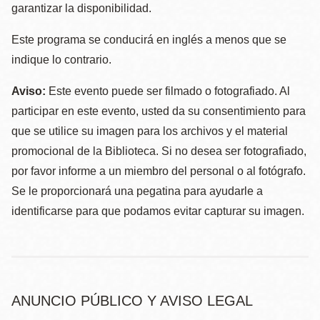
garantizar la disponibilidad.
Este programa se conducirá en inglés a menos que se
indique lo contrario.
Aviso:
Este evento puede ser filmado o fotografiado. Al
participar en este evento, usted da su consentimiento para
que se utilice su imagen para los archivos y el material
promocional de la Biblioteca. Si no desea ser fotografiado,
por favor informe a un miembro del personal o al fotógrafo.
Se le proporcionará una pegatina para ayudarle a
identificarse para que podamos evitar capturar su imagen.
ANUNCIO PÚBLICO Y AVISO LEGAL