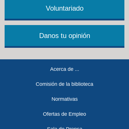
Voluntariado
Danos tu opinión
Footer
Acerca de ...
Comisión de la biblioteca
Normativas
Ofertas de Empleo