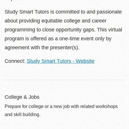
Study Smart Tutors is committed to and passionate
about providing equitable college and career
programming to close opportunity gaps. This virtual
program is offered as a one-time event only by
agreement with the presenter(s).
Connect:
Study Smart Tutors - Website
College & Jobs
Prepare for college or a new job with related workshops
and skill building.