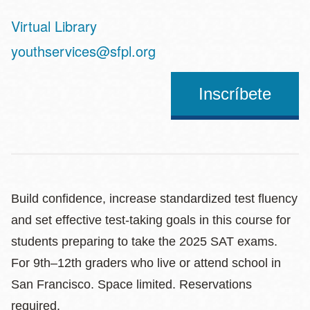
Virtual Library
Address
youthservices@sfpl.org
Inscríbete
Build confidence, increase standardized test fluency
and set effective test-taking goals in this course for
students preparing to take the 2025 SAT exams.
For 9th–12th graders who live or attend school in
San Francisco. Space limited. Reservations
required.