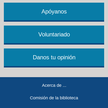
Apóyanos
Voluntariado
Danos tu opinión
Footer
Acerca de ...
Comisión de la biblioteca