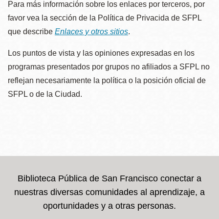
Para más información sobre los enlaces por terceros, por
favor vea la sección de la Política de Privacida de SFPL
que describe
Enlaces y otros sitios
.
Los puntos de vista y las opiniones expresadas en los
programas presentados por grupos no afiliados a SFPL no
reflejan necesariamente la política o la posición oficial de
SFPL o de la Ciudad.
Biblioteca Pública de San Francisco conectar a
nuestras diversas comunidades al aprendizaje, a
oportunidades y a otras personas.