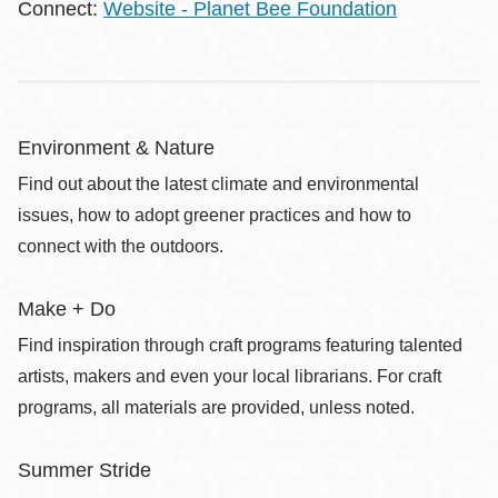
Connect:
Website - Planet Bee Foundation
Environment & Nature
Find out about the latest climate and environmental
issues, how to adopt greener practices and how to
connect with the outdoors.
Make + Do
Find inspiration through craft programs featuring talented
artists, makers and even your local librarians. For craft
programs, all materials are provided, unless noted.
Summer Stride