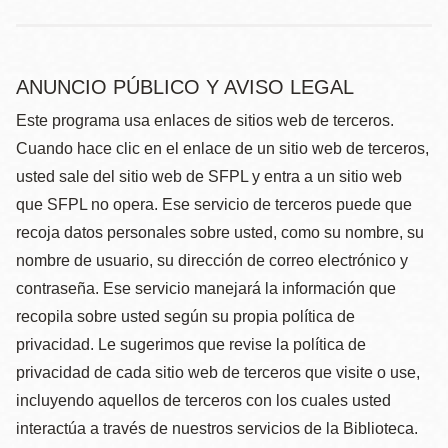
ANUNCIO PÚBLICO Y AVISO LEGAL
Este programa usa enlaces de sitios web de terceros.
Cuando hace clic en el enlace de un sitio web de terceros,
usted sale del sitio web de SFPL y entra a un sitio web
que SFPL no opera. Ese servicio de terceros puede que
recoja datos personales sobre usted, como su nombre, su
nombre de usuario, su dirección de correo electrónico y
contraseña. Ese servicio manejará la información que
recopila sobre usted según su propia política de
privacidad. Le sugerimos que revise la política de
privacidad de cada sitio web de terceros que visite o use,
incluyendo aquellos de terceros con los cuales usted
interactúa a través de nuestros servicios de la Biblioteca.