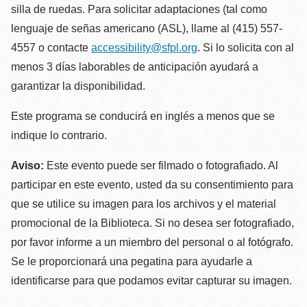
silla de ruedas. Para solicitar adaptaciones (tal como
lenguaje de señas americano (ASL), llame al (415) 557-
4557 o contacte
accessibility@sfpl.org
. Si lo solicita con al
menos 3 días laborables de anticipación ayudará a
garantizar la disponibilidad.
Este programa se conducirá en inglés a menos que se
indique lo contrario.
Aviso:
Este evento puede ser filmado o fotografiado. Al
participar en este evento, usted da su consentimiento para
que se utilice su imagen para los archivos y el material
promocional de la Biblioteca. Si no desea ser fotografiado,
por favor informe a un miembro del personal o al fotógrafo.
Se le proporcionará una pegatina para ayudarle a
identificarse para que podamos evitar capturar su imagen.