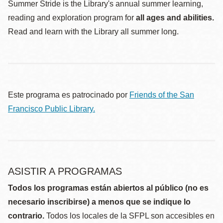
Summer Stride is the Library's annual summer learning,
reading and exploration program for
all ages and abilities.
Read and learn with the Library all summer long.
Este programa es patrocinado por
Friends of the San
Francisco Public Library.
ASISTIR A PROGRAMAS
Todos los programas están abiertos al público (no es
necesario inscribirse) a menos que se indique lo
contrario.
Todos los locales de la SFPL son accesibles en