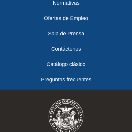
Normativas
Ofertas de Empleo
Sala de Prensa
Contáctenos
Catálogo clásico
Preguntas frecuentes