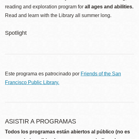
reading and exploration program for
all ages and abilities.
Read and learn with the Library all summer long.
Spotlight
Este programa es patrocinado por
Friends of the San
Francisco Public Library.
ASISTIR A PROGRAMAS
Todos los programas están abiertos al público (no es