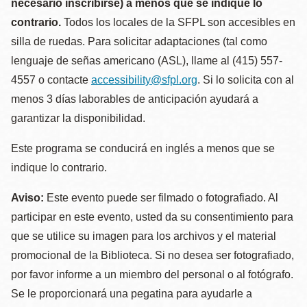
necesario inscribirse) a menos que se indique lo
contrario.
Todos los locales de la SFPL son accesibles en
silla de ruedas. Para solicitar adaptaciones (tal como
lenguaje de señas americano (ASL), llame al (415) 557-
4557 o contacte
accessibility@sfpl.org
. Si lo solicita con al
menos 3 días laborables de anticipación ayudará a
garantizar la disponibilidad.
Este programa se conducirá en inglés a menos que se
indique lo contrario.
Aviso:
Este evento puede ser filmado o fotografiado. Al
participar en este evento, usted da su consentimiento para
que se utilice su imagen para los archivos y el material
promocional de la Biblioteca. Si no desea ser fotografiado,
por favor informe a un miembro del personal o al fotógrafo.
Se le proporcionará una pegatina para ayudarle a