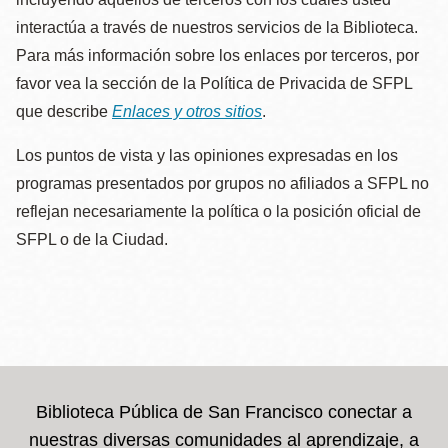
interactúa a través de nuestros servicios de la Biblioteca.
Para más información sobre los enlaces por terceros, por
favor vea la sección de la Política de Privacida de SFPL
que describe
Enlaces y otros sitios
.
Los puntos de vista y las opiniones expresadas en los
programas presentados por grupos no afiliados a SFPL no
reflejan necesariamente la política o la posición oficial de
SFPL o de la Ciudad.
Biblioteca Pública de San Francisco conectar a
nuestras diversas comunidades al aprendizaje, a