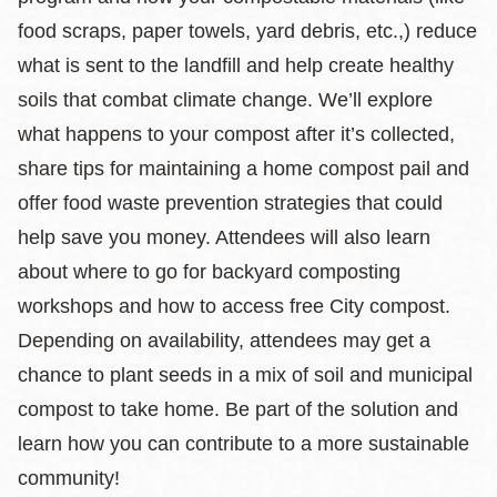
food scraps, paper towels, yard debris, etc.,) reduce
what is sent to the landfill and help create healthy
soils that combat climate change. We’ll explore
what happens to your compost after it’s collected,
share tips for maintaining a home compost pail and
offer food waste prevention strategies that could
help save you money. Attendees will also learn
about where to go for backyard composting
workshops and how to access free City compost.
Depending on availability, attendees may get a
chance to plant seeds in a mix of soil and municipal
compost to take home. Be part of the solution and
learn how you can contribute to a more sustainable
community!