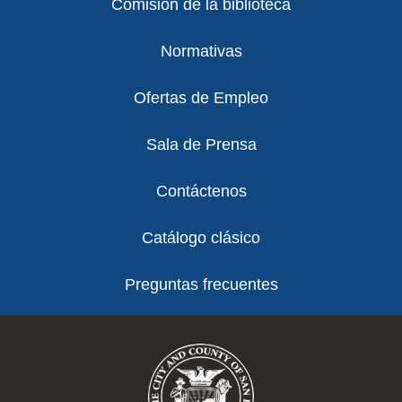
Comisión de la biblioteca
Normativas
Ofertas de Empleo
Sala de Prensa
Contáctenos
Catálogo clásico
Preguntas frecuentes