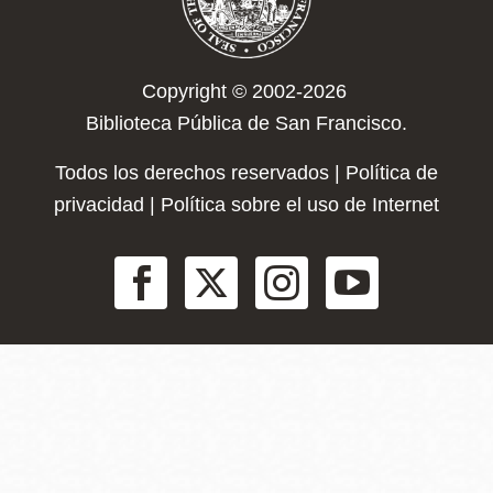
Copyright © 2002-2026
Biblioteca Pública de San Francisco.
Todos los derechos reservados |
Política de
privacidad
|
Política sobre el uso de Internet
Social
Menu