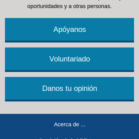
oportunidades y a otras personas.
Apóyanos
Voluntariado
Danos tu opinión
Footer
Acerca de ...