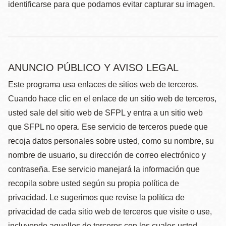
identificarse para que podamos evitar capturar su imagen.
ANUNCIO PÚBLICO Y AVISO LEGAL
Este programa usa enlaces de sitios web de terceros.
Cuando hace clic en el enlace de un sitio web de terceros,
usted sale del sitio web de SFPL y entra a un sitio web
que SFPL no opera. Ese servicio de terceros puede que
recoja datos personales sobre usted, como su nombre, su
nombre de usuario, su dirección de correo electrónico y
contraseña. Ese servicio manejará la información que
recopila sobre usted según su propia política de
privacidad. Le sugerimos que revise la política de
privacidad de cada sitio web de terceros que visite o use,
incluyendo aquellos de terceros con los cuales usted