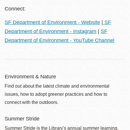
Connect:
SF Department of Environment - Website
|
SF
Department of Environment - Instagram
|
SF
Department of Environment - YouTube Channel
Environment & Nature
Find out about the latest climate and environmental
issues, how to adopt greener practices and how to
connect with the outdoors.
Summer Stride
Summer Stride is the Library's annual summer learning,