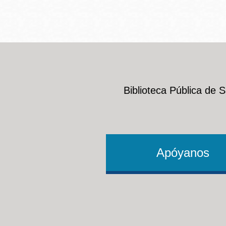
Biblioteca Pública de 
Apóyanos