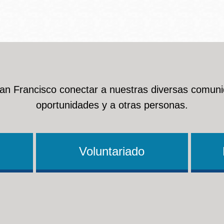
San Francisco conectar a nuestras diversas comuni
oportunidades y a otras personas.
Voluntariado