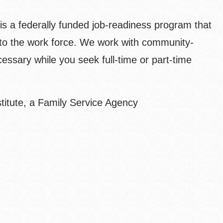
a federally funded job-readiness program that
 into the work force. We work with community-
ecessary while you seek full-time or part-time
stitute, a Family Service Agency