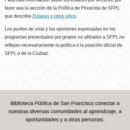
favor vea la sección de la Política de Privacida de SFPL
que describe
Enlaces y otros sitios
.
Los puntos de vista y las opiniones expresadas en los
programas presentados por grupos no afiliados a SFPL no
reflejan necesariamente la política o la posición oficial de
SFPL o de la Ciudad.
Biblioteca Pública de San Francisco conectar a
nuestras diversas comunidades al aprendizaje, a
oportunidades y a otras personas.