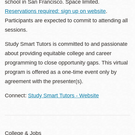
school in San Francisco. Space limited.
Reservations required: sign up on website
.
Participants are expected to commit to attending all
sessions.
Study Smart Tutors is committed to and passionate
about providing equitable college and career
programming to close opportunity gaps. This virtual
program is offered as a one-time event only by
agreement with the presenter(s).
Connect:
Study Smart Tutors - Website
College & Jobs