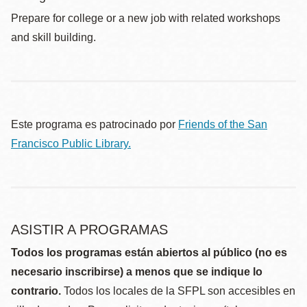
Prepare for college or a new job with related workshops
and skill building.
Este programa es patrocinado por
Friends of the San
Francisco Public Library.
ASISTIR A PROGRAMAS
Todos los programas están abiertos al público (no es
necesario inscribirse) a menos que se indique lo
contrario.
Todos los locales de la SFPL son accesibles en