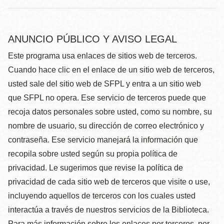
ANUNCIO PÚBLICO Y AVISO LEGAL
Este programa usa enlaces de sitios web de terceros.
Cuando hace clic en el enlace de un sitio web de terceros,
usted sale del sitio web de SFPL y entra a un sitio web
que SFPL no opera. Ese servicio de terceros puede que
recoja datos personales sobre usted, como su nombre, su
nombre de usuario, su dirección de correo electrónico y
contraseña. Ese servicio manejará la información que
recopila sobre usted según su propia política de
privacidad. Le sugerimos que revise la política de
privacidad de cada sitio web de terceros que visite o use,
incluyendo aquellos de terceros con los cuales usted
interactúa a través de nuestros servicios de la Biblioteca.
Para más información sobre los enlaces por terceros, por