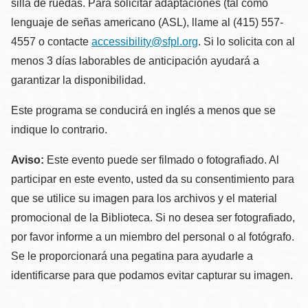
silla de ruedas. Para solicitar adaptaciones (tal como
lenguaje de señas americano (ASL), llame al (415) 557-
4557 o contacte
accessibility@sfpl.org
. Si lo solicita con al
menos 3 días laborables de anticipación ayudará a
garantizar la disponibilidad.
Este programa se conducirá en inglés a menos que se
indique lo contrario.
Aviso:
Este evento puede ser filmado o fotografiado. Al
participar en este evento, usted da su consentimiento para
que se utilice su imagen para los archivos y el material
promocional de la Biblioteca. Si no desea ser fotografiado,
por favor informe a un miembro del personal o al fotógrafo.
Se le proporcionará una pegatina para ayudarle a
identificarse para que podamos evitar capturar su imagen.