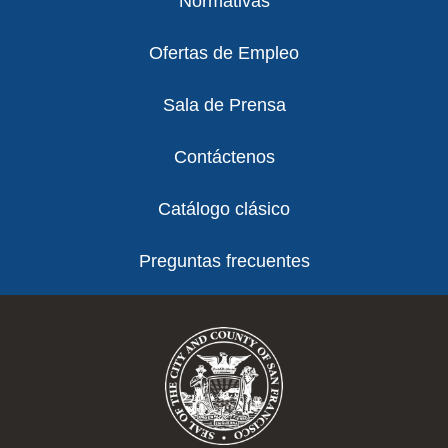
Normativas
Ofertas de Empleo
Sala de Prensa
Contáctenos
Catálogo clásico
Preguntas frecuentes