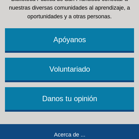
nuestras diversas comunidades al aprendizaje, a
oportunidades y a otras personas.
Apóyanos
Voluntariado
Danos tu opinión
Footer
Acerca de ...