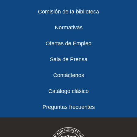
Comisión de la biblioteca
Normativas
Ofertas de Empleo
Sala de Prensa
Contáctenos
Catálogo clásico
Preguntas frecuentes