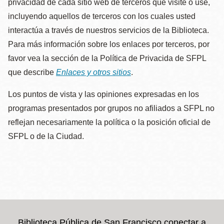
privacidad de cada sitio web de terceros que visite o use,
incluyendo aquellos de terceros con los cuales usted
interactúa a través de nuestros servicios de la Biblioteca.
Para más información sobre los enlaces por terceros, por
favor vea la sección de la Política de Privacida de SFPL
que describe
Enlaces y otros sitios
.
Los puntos de vista y las opiniones expresadas en los
programas presentados por grupos no afiliados a SFPL no
reflejan necesariamente la política o la posición oficial de
SFPL o de la Ciudad.
Biblioteca Pública de San Francisco conectar a