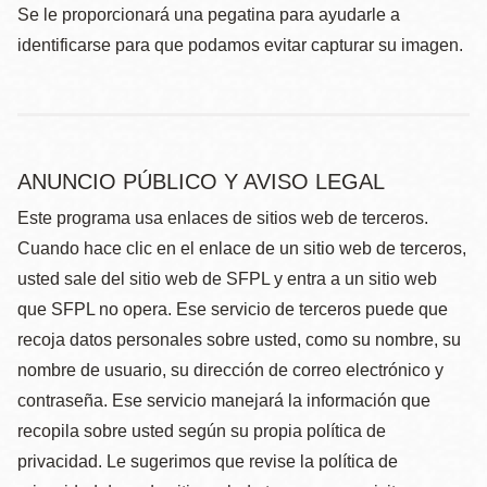
Se le proporcionará una pegatina para ayudarle a
identificarse para que podamos evitar capturar su imagen.
ANUNCIO PÚBLICO Y AVISO LEGAL
Este programa usa enlaces de sitios web de terceros.
Cuando hace clic en el enlace de un sitio web de terceros,
usted sale del sitio web de SFPL y entra a un sitio web
que SFPL no opera. Ese servicio de terceros puede que
recoja datos personales sobre usted, como su nombre, su
nombre de usuario, su dirección de correo electrónico y
contraseña. Ese servicio manejará la información que
recopila sobre usted según su propia política de
privacidad. Le sugerimos que revise la política de