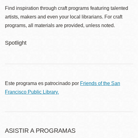
Find inspiration through craft programs featuring talented
artists, makers and even your local librarians. For craft
programs, all materials are provided, unless noted.
Spotlight
Este programa es patrocinado por
Friends of the San
Francisco Public Library.
ASISTIR A PROGRAMAS