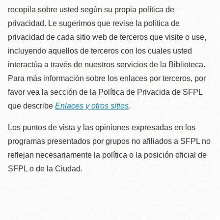
recopila sobre usted según su propia política de
privacidad. Le sugerimos que revise la política de
privacidad de cada sitio web de terceros que visite o use,
incluyendo aquellos de terceros con los cuales usted
interactúa a través de nuestros servicios de la Biblioteca.
Para más información sobre los enlaces por terceros, por
favor vea la sección de la Política de Privacida de SFPL
que describe
Enlaces y otros sitios
.
Los puntos de vista y las opiniones expresadas en los
programas presentados por grupos no afiliados a SFPL no
reflejan necesariamente la política o la posición oficial de
SFPL o de la Ciudad.