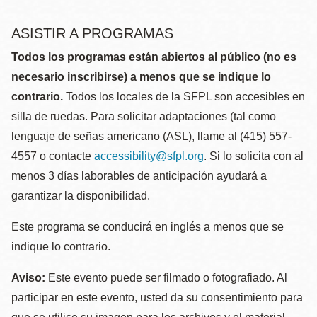
ASISTIR A PROGRAMAS
Todos los programas están abiertos al público (no es
necesario inscribirse) a menos que se indique lo
contrario.
Todos los locales de la SFPL son accesibles en
silla de ruedas. Para solicitar adaptaciones (tal como
lenguaje de señas americano (ASL), llame al (415) 557-
4557 o contacte
accessibility@sfpl.org
. Si lo solicita con al
menos 3 días laborables de anticipación ayudará a
garantizar la disponibilidad.
Este programa se conducirá en inglés a menos que se
indique lo contrario.
Aviso:
Este evento puede ser filmado o fotografiado. Al
participar en este evento, usted da su consentimiento para