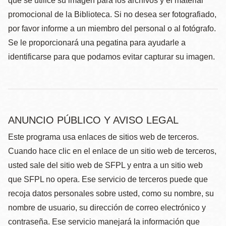
que se utilice su imagen para los archivos y el material
promocional de la Biblioteca. Si no desea ser fotografiado,
por favor informe a un miembro del personal o al fotógrafo.
Se le proporcionará una pegatina para ayudarle a
identificarse para que podamos evitar capturar su imagen.
ANUNCIO PÚBLICO Y AVISO LEGAL
Este programa usa enlaces de sitios web de terceros.
Cuando hace clic en el enlace de un sitio web de terceros,
usted sale del sitio web de SFPL y entra a un sitio web
que SFPL no opera. Ese servicio de terceros puede que
recoja datos personales sobre usted, como su nombre, su
nombre de usuario, su dirección de correo electrónico y
contraseña. Ese servicio manejará la información que