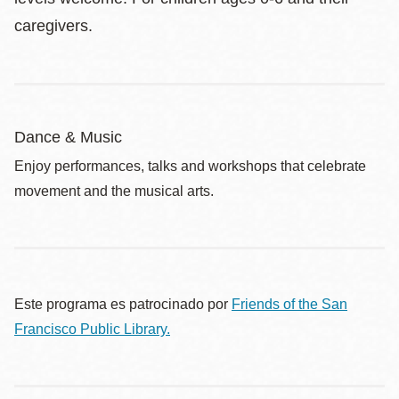
caregivers.
Dance & Music
Enjoy performances, talks and workshops that celebrate
movement and the musical arts.
Este programa es patrocinado por
Friends of the San
Francisco Public Library.