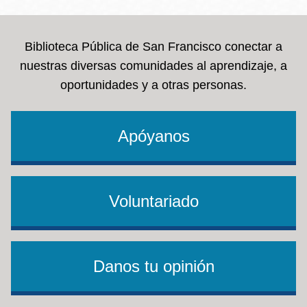
Biblioteca Pública de San Francisco conectar a
nuestras diversas comunidades al aprendizaje, a
oportunidades y a otras personas.
Apóyanos
Voluntariado
Danos tu opinión