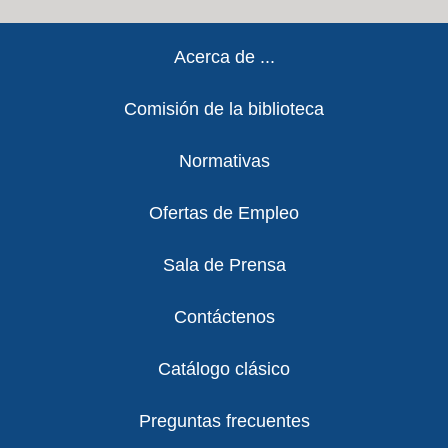
Footer
Acerca de ...
Comisión de la biblioteca
Normativas
Ofertas de Empleo
Sala de Prensa
Contáctenos
Catálogo clásico
Preguntas frecuentes