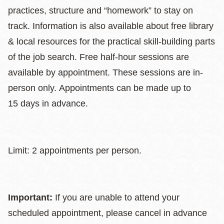
practices, structure and “homework” to stay on
track. Information is also available about free library
& local resources for the practical skill-building parts
of the job search. Free half-hour sessions are
available by appointment. These sessions are in-
person only. Appointments can be made up to
15 days in advance.
Limit: 2 appointments per person.
Important:
If you are unable to attend your
scheduled appointment, please cancel in advance