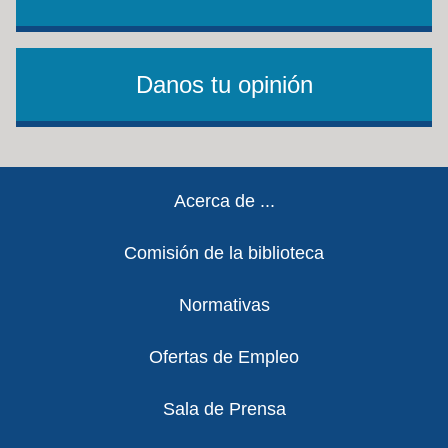
Danos tu opinión
Footer
Acerca de ...
Comisión de la biblioteca
Normativas
Ofertas de Empleo
Sala de Prensa