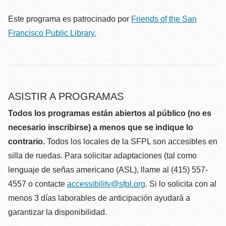
Este programa es patrocinado por
Friends of the San
Francisco Public Library.
ASISTIR A PROGRAMAS
Todos los programas están abiertos al público (no es
necesario inscribirse) a menos que se indique lo
contrario.
Todos los locales de la SFPL son accesibles en
silla de ruedas. Para solicitar adaptaciones (tal como
lenguaje de señas americano (ASL), llame al (415) 557-
4557 o contacte
accessibility@sfpl.org
. Si lo solicita con al
menos 3 días laborables de anticipación ayudará a
garantizar la disponibilidad.