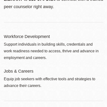
peer counselor right away.
Workforce Development
Support individuals in building skills, credentials and
work readiness needed to access, thrive and advance in
employment and careers.
Jobs & Careers
Equip job seekers with effective tools and strategies to
advance their careers.