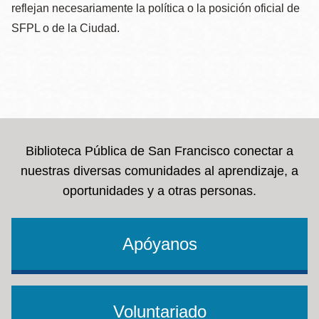
reflejan necesariamente la política o la posición oficial de
SFPL o de la Ciudad.
Biblioteca Pública de San Francisco conectar a
nuestras diversas comunidades al aprendizaje, a
oportunidades y a otras personas.
Apóyanos
Voluntariado