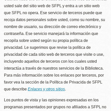
usted sale del sitio web de SFPL y entra a un sitio web
que SFPL no opera. Ese servicio de terceros puede que
recoja datos personales sobre usted, como su nombre, su
nombre de usuario, su dirección de correo electrónico y
contraseña. Ese servicio manejará la información que
recopila sobre usted según su propia política de
privacidad. Le sugerimos que revise la política de
privacidad de cada sitio web de terceros que visite o use,
incluyendo aquellos de terceros con los cuales usted
interactúa a través de nuestros servicios de la Biblioteca.
Para más información sobre los enlaces por terceros, por
favor vea la sección de la Política de Privacida de SFPL
que describe
Enlaces y otros sitios
.
Los puntos de vista y las opiniones expresadas en los
programas presentados por grupos no afiliados a SFPL no