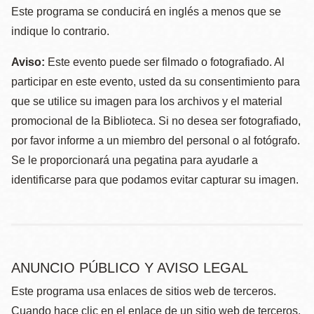
Este programa se conducirá en inglés a menos que se
indique lo contrario.
Aviso:
Este evento puede ser filmado o fotografiado. Al
participar en este evento, usted da su consentimiento para
que se utilice su imagen para los archivos y el material
promocional de la Biblioteca. Si no desea ser fotografiado,
por favor informe a un miembro del personal o al fotógrafo.
Se le proporcionará una pegatina para ayudarle a
identificarse para que podamos evitar capturar su imagen.
ANUNCIO PÚBLICO Y AVISO LEGAL
Este programa usa enlaces de sitios web de terceros.
Cuando hace clic en el enlace de un sitio web de terceros,