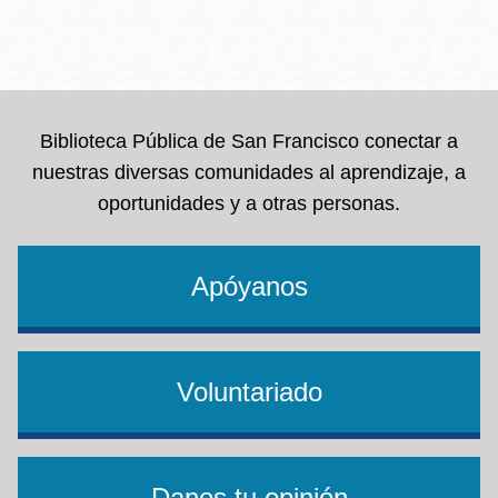
Biblioteca Pública de San Francisco conectar a
nuestras diversas comunidades al aprendizaje, a
oportunidades y a otras personas.
Apóyanos
Voluntariado
Danos tu opinión