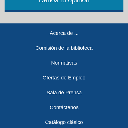
Footer
Acerca de ...
Comisión de la biblioteca
Normativas
Ofertas de Empleo
Sala de Prensa
Contáctenos
Catálogo clásico