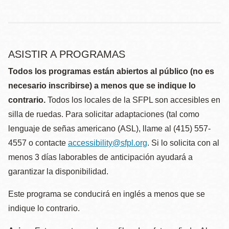
ASISTIR A PROGRAMAS
Todos los programas están abiertos al público (no es
necesario inscribirse) a menos que se indique lo
contrario.
Todos los locales de la SFPL son accesibles en
silla de ruedas. Para solicitar adaptaciones (tal como
lenguaje de señas americano (ASL), llame al (415) 557-
4557 o contacte
accessibility@sfpl.org
. Si lo solicita con al
menos 3 días laborables de anticipación ayudará a
garantizar la disponibilidad.
Este programa se conducirá en inglés a menos que se
indique lo contrario.