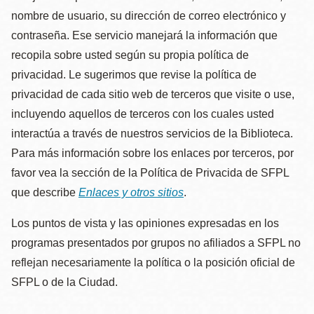
nombre de usuario, su dirección de correo electrónico y
contraseña. Ese servicio manejará la información que
recopila sobre usted según su propia política de
privacidad. Le sugerimos que revise la política de
privacidad de cada sitio web de terceros que visite o use,
incluyendo aquellos de terceros con los cuales usted
interactúa a través de nuestros servicios de la Biblioteca.
Para más información sobre los enlaces por terceros, por
favor vea la sección de la Política de Privacida de SFPL
que describe
Enlaces y otros sitios
.
Los puntos de vista y las opiniones expresadas en los
programas presentados por grupos no afiliados a SFPL no
reflejan necesariamente la política o la posición oficial de
SFPL o de la Ciudad.