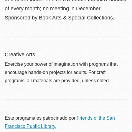
of every month; no meeting in December.
Sponsored by Book Arts & Special Collections.
Creative Arts
Exercise your power of imagination with programs that
encourage hands-on projects for adults. For craft
programs, all materials are provided, unless noted.
Este programa es patrocinado por
Friends of the San
Francisco Public Library.