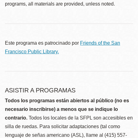
programs, all materials are provided, unless noted.
Este programa es patrocinado por
Friends of the San
Francisco Public Library.
ASISTIR A PROGRAMAS
Todos los programas están abiertos al público (no es
necesario inscribirse) a menos que se indique lo
contrario.
Todos los locales de la SFPL son accesibles en
silla de ruedas. Para solicitar adaptaciones (tal como
lenguaje de señas americano (ASL), llame al (415) 557-