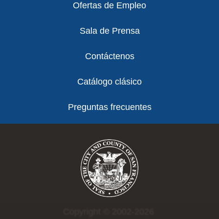
Ofertas de Empleo
Sala de Prensa
Contáctenos
Catálogo clásico
Preguntas frecuentes
Copyright © 2002-2026