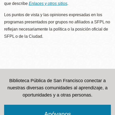
que describe
Enlaces y otros sitios
.
Los puntos de vista y las opiniones expresadas en los
programas presentados por grupos no afiliados a SFPL no
reflejan necesariamente la política o la posición oficial de
SFPL o de la Ciudad.
Biblioteca Pública de San Francisco conectar a
nuestras diversas comunidades al aprendizaje, a
oportunidades y a otras personas.
Apóyanos