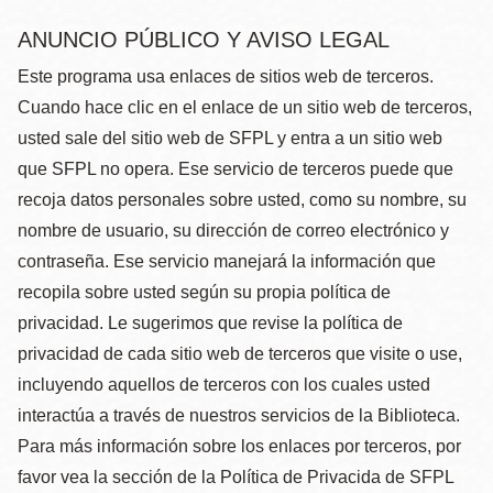
ANUNCIO PÚBLICO Y AVISO LEGAL
Este programa usa enlaces de sitios web de terceros.
Cuando hace clic en el enlace de un sitio web de terceros,
usted sale del sitio web de SFPL y entra a un sitio web
que SFPL no opera. Ese servicio de terceros puede que
recoja datos personales sobre usted, como su nombre, su
nombre de usuario, su dirección de correo electrónico y
contraseña. Ese servicio manejará la información que
recopila sobre usted según su propia política de
privacidad. Le sugerimos que revise la política de
privacidad de cada sitio web de terceros que visite o use,
incluyendo aquellos de terceros con los cuales usted
interactúa a través de nuestros servicios de la Biblioteca.
Para más información sobre los enlaces por terceros, por
favor vea la sección de la Política de Privacida de SFPL