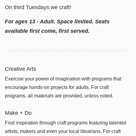
On third Tuesdays we craft!
For ages 13 - Adult. Space limited. Seats
available first come, first served.
Creative Arts
Exercise your power of imagination with programs that
encourage hands-on projects for adults. For craft
programs, all materials are provided, unless noted.
Make + Do
Find inspiration through craft programs featuring talented
artists, makers and even your local librarians. For craft