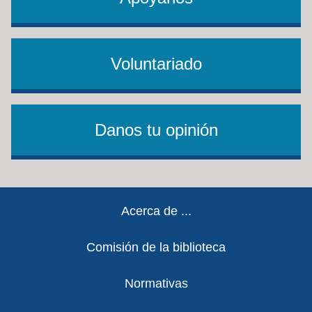
Voluntariado
Danos tu opinión
Footer
Acerca de ...
Comisión de la biblioteca
Normativas