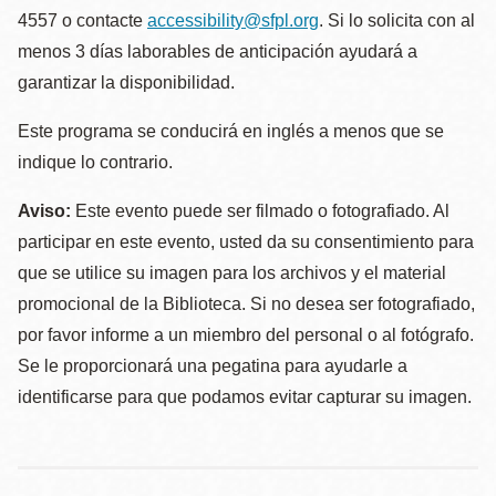
4557 o contacte
accessibility@sfpl.org
. Si lo solicita con al
menos 3 días laborables de anticipación ayudará a
garantizar la disponibilidad.
Este programa se conducirá en inglés a menos que se
indique lo contrario.
Aviso:
Este evento puede ser filmado o fotografiado. Al
participar en este evento, usted da su consentimiento para
que se utilice su imagen para los archivos y el material
promocional de la Biblioteca. Si no desea ser fotografiado,
por favor informe a un miembro del personal o al fotógrafo.
Se le proporcionará una pegatina para ayudarle a
identificarse para que podamos evitar capturar su imagen.