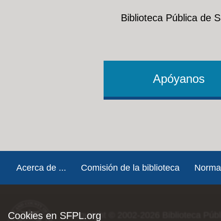
Biblioteca Pública de 
Apóyanos
Footer
Acerca de ...
Comisión de la biblioteca
Norma
Cookies en SFPL.org
Copyright © 2002-2026
Biblioteca Púb