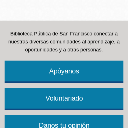
Biblioteca Pública de San Francisco conectar a
nuestras diversas comunidades al aprendizaje, a
oportunidades y a otras personas.
Apóyanos
Voluntariado
Danos tu opinión