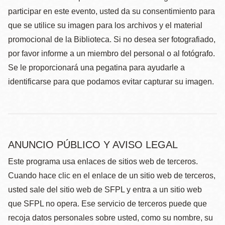
participar en este evento, usted da su consentimiento para
que se utilice su imagen para los archivos y el material
promocional de la Biblioteca. Si no desea ser fotografiado,
por favor informe a un miembro del personal o al fotógrafo.
Se le proporcionará una pegatina para ayudarle a
identificarse para que podamos evitar capturar su imagen.
ANUNCIO PÚBLICO Y AVISO LEGAL
Este programa usa enlaces de sitios web de terceros.
Cuando hace clic en el enlace de un sitio web de terceros,
usted sale del sitio web de SFPL y entra a un sitio web
que SFPL no opera. Ese servicio de terceros puede que
recoja datos personales sobre usted, como su nombre, su