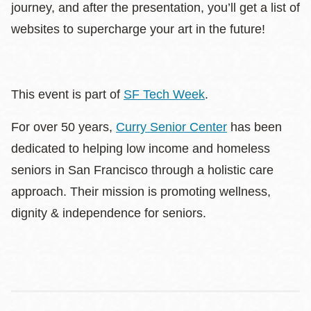
journey, and after the presentation, you’ll get a list of
websites to supercharge your art in the future!
This event is part of
SF Tech Week
.
For over 50 years,
Curry Senior Center
has been
dedicated to helping low income and homeless
seniors in San Francisco through a holistic care
approach. Their mission is promoting wellness,
dignity & independence for seniors.