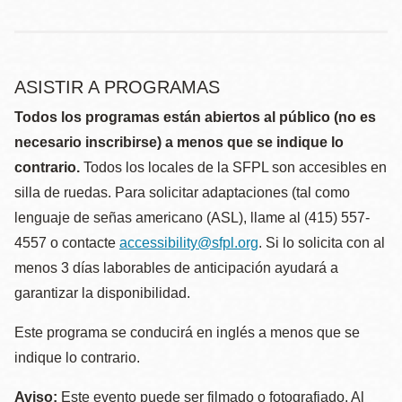
ASISTIR A PROGRAMAS
Todos los programas están abiertos al público (no es
necesario inscribirse) a menos que se indique lo
contrario.
Todos los locales de la SFPL son accesibles en
silla de ruedas. Para solicitar adaptaciones (tal como
lenguaje de señas americano (ASL), llame al (415) 557-
4557 o contacte
accessibility@sfpl.org
. Si lo solicita con al
menos 3 días laborables de anticipación ayudará a
garantizar la disponibilidad.
Este programa se conducirá en inglés a menos que se
indique lo contrario.
Aviso:
Este evento puede ser filmado o fotografiado. Al