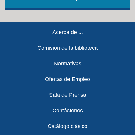
Footer
Acerca de ...
Comisión de la biblioteca
Normativas
Ofertas de Empleo
Sala de Prensa
Contáctenos
Catálogo clásico