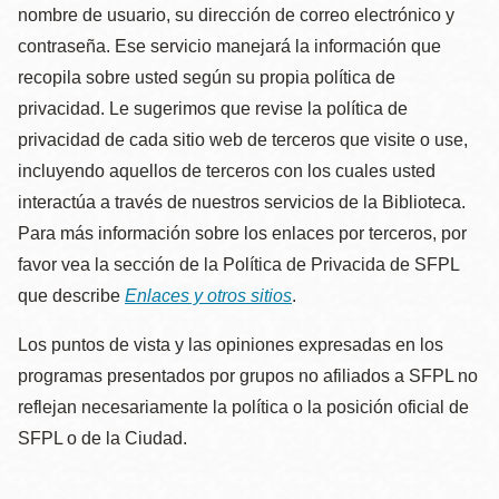
nombre de usuario, su dirección de correo electrónico y
contraseña. Ese servicio manejará la información que
recopila sobre usted según su propia política de
privacidad. Le sugerimos que revise la política de
privacidad de cada sitio web de terceros que visite o use,
incluyendo aquellos de terceros con los cuales usted
interactúa a través de nuestros servicios de la Biblioteca.
Para más información sobre los enlaces por terceros, por
favor vea la sección de la Política de Privacida de SFPL
que describe
Enlaces y otros sitios
.
Los puntos de vista y las opiniones expresadas en los
programas presentados por grupos no afiliados a SFPL no
reflejan necesariamente la política o la posición oficial de
SFPL o de la Ciudad.