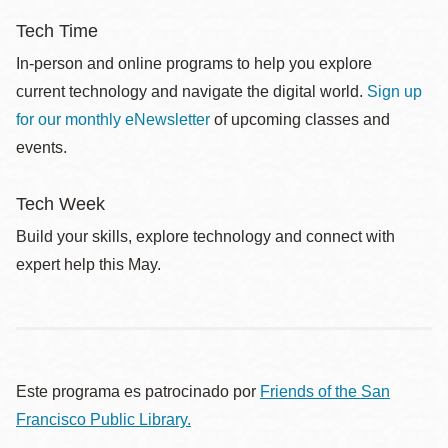
Tech Time
In-person and online programs to help you explore
current technology and navigate the digital world.
Sign up
for our monthly eNewsletter
of upcoming classes and
events.
Tech Week
Build your skills, explore technology and connect with
expert help this May.
Este programa es patrocinado por
Friends of the San
Francisco Public Library.