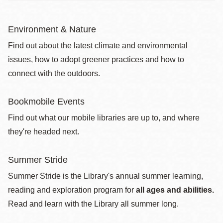
Environment & Nature
Find out about the latest climate and environmental
issues, how to adopt greener practices and how to
connect with the outdoors.
Bookmobile Events
Find out what our mobile libraries are up to, and where
they're headed next.
Summer Stride
Summer Stride is the Library's annual summer learning,
reading and exploration program for
all ages and abilities.
Read and learn with the Library all summer long.