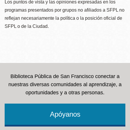
Los puntos de vista y las opiniones expresadas en los
programas presentados por grupos no afiliados a SFPL no
reflejan necesariamente la política o la posición oficial de
SFPL o de la Ciudad.
Biblioteca Pública de San Francisco conectar a
nuestras diversas comunidades al aprendizaje, a
oportunidades y a otras personas.
Apóyanos