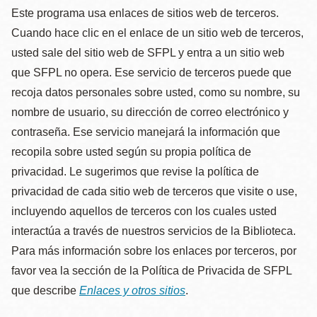
Este programa usa enlaces de sitios web de terceros.
Cuando hace clic en el enlace de un sitio web de terceros,
usted sale del sitio web de SFPL y entra a un sitio web
que SFPL no opera. Ese servicio de terceros puede que
recoja datos personales sobre usted, como su nombre, su
nombre de usuario, su dirección de correo electrónico y
contraseña. Ese servicio manejará la información que
recopila sobre usted según su propia política de
privacidad. Le sugerimos que revise la política de
privacidad de cada sitio web de terceros que visite o use,
incluyendo aquellos de terceros con los cuales usted
interactúa a través de nuestros servicios de la Biblioteca.
Para más información sobre los enlaces por terceros, por
favor vea la sección de la Política de Privacida de SFPL
que describe
Enlaces y otros sitios
.