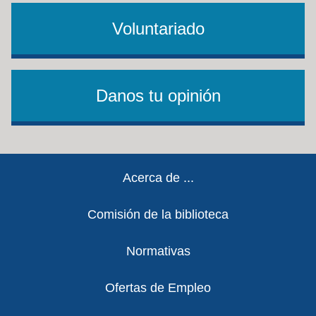
Voluntariado
Danos tu opinión
Footer
Acerca de ...
Comisión de la biblioteca
Normativas
Ofertas de Empleo