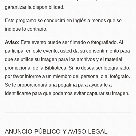
garantizar la disponibilidad.
Este programa se conducirá en inglés a menos que se
indique lo contrario.
Aviso:
Este evento puede ser filmado o fotografiado. Al
participar en este evento, usted da su consentimiento para
que se utilice su imagen para los archivos y el material
promocional de la Biblioteca. Si no desea ser fotografiado,
por favor informe a un miembro del personal o al fotógrafo.
Se le proporcionará una pegatina para ayudarle a
identificarse para que podamos evitar capturar su imagen.
ANUNCIO PÚBLICO Y AVISO LEGAL