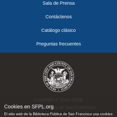
Sala de Prensa
Contáctenos
Catálogo clásico
Preguntas frecuentes
Copyright © 2002-2026
Cookies en SFPL.org
Biblioteca Pública de San Francisco.
El sitio web de la Biblioteca Pública de San Francisco usa cookies