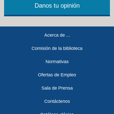
Danos tu opinión
Footer
Acerca de ...
Comisión de la biblioteca
Normativas
Ofertas de Empleo
Sala de Prensa
Contáctenos