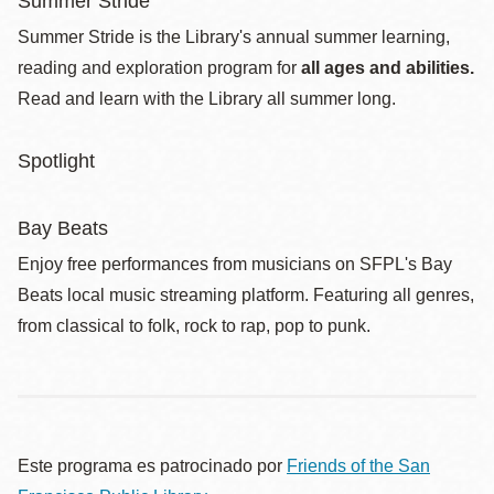
Summer Stride
Summer Stride is the Library's annual summer learning,
reading and exploration program for
all ages and abilities.
Read and learn with the Library all summer long.
Spotlight
Bay Beats
Enjoy free performances from musicians on SFPL's Bay
Beats local music streaming platform. Featuring all genres,
from classical to folk, rock to rap, pop to punk.
Este programa es patrocinado por
Friends of the San