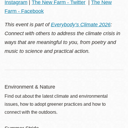
Instagram
|
The New Farm - Twitter
|
The New
Farm - Facebook
This event is part of
Everybody’s Climate 2026
:
Connect with others to address the climate crisis in
ways that are meaningful to you, from poetry and
music to science and practical action.
Environment & Nature
Find out about the latest climate and environmental
issues, how to adopt greener practices and how to
connect with the outdoors.