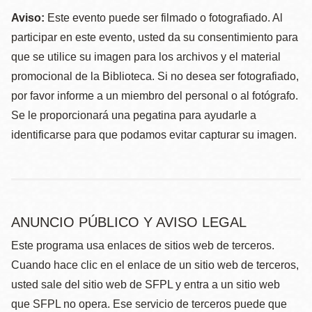
Aviso:
Este evento puede ser filmado o fotografiado. Al
participar en este evento, usted da su consentimiento para
que se utilice su imagen para los archivos y el material
promocional de la Biblioteca. Si no desea ser fotografiado,
por favor informe a un miembro del personal o al fotógrafo.
Se le proporcionará una pegatina para ayudarle a
identificarse para que podamos evitar capturar su imagen.
ANUNCIO PÚBLICO Y AVISO LEGAL
Este programa usa enlaces de sitios web de terceros.
Cuando hace clic en el enlace de un sitio web de terceros,
usted sale del sitio web de SFPL y entra a un sitio web
que SFPL no opera. Ese servicio de terceros puede que