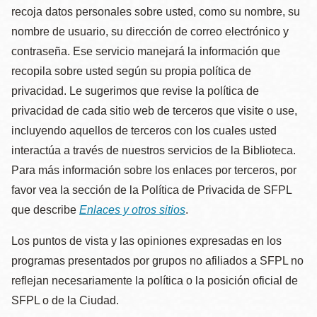
recoja datos personales sobre usted, como su nombre, su
nombre de usuario, su dirección de correo electrónico y
contraseña. Ese servicio manejará la información que
recopila sobre usted según su propia política de
privacidad. Le sugerimos que revise la política de
privacidad de cada sitio web de terceros que visite o use,
incluyendo aquellos de terceros con los cuales usted
interactúa a través de nuestros servicios de la Biblioteca.
Para más información sobre los enlaces por terceros, por
favor vea la sección de la Política de Privacida de SFPL
que describe
Enlaces y otros sitios
.
Los puntos de vista y las opiniones expresadas en los
programas presentados por grupos no afiliados a SFPL no
reflejan necesariamente la política o la posición oficial de
SFPL o de la Ciudad.