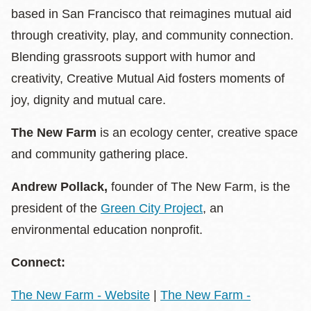
based in San Francisco that reimagines mutual aid
through creativity, play, and community connection.
Blending grassroots support with humor and
creativity, Creative Mutual Aid fosters moments of
joy, dignity and mutual care.
The New Farm
is an ecology center, creative space
and community gathering place.
Andrew Pollack,
founder of The New Farm, is the
president of the
Green City Project
, an
environmental education nonprofit.
Connect:
The New Farm - Website
|
The New Farm -