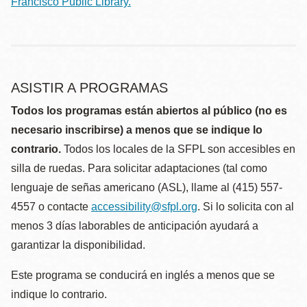
Francisco Public Library.
ASISTIR A PROGRAMAS
Todos los programas están abiertos al público (no es
necesario inscribirse) a menos que se indique lo
contrario.
Todos los locales de la SFPL son accesibles en
silla de ruedas. Para solicitar adaptaciones (tal como
lenguaje de señas americano (ASL), llame al (415) 557-
4557 o contacte
accessibility@sfpl.org
. Si lo solicita con al
menos 3 días laborables de anticipación ayudará a
garantizar la disponibilidad.
Este programa se conducirá en inglés a menos que se
indique lo contrario.