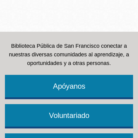
Biblioteca Pública de San Francisco conectar a
nuestras diversas comunidades al aprendizaje, a
oportunidades y a otras personas.
Apóyanos
Voluntariado