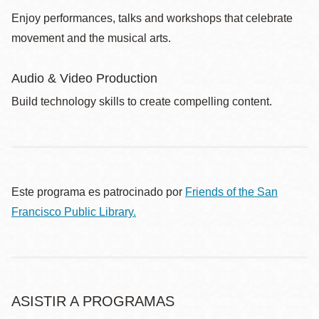
Enjoy performances, talks and workshops that celebrate
movement and the musical arts.
Audio & Video Production
Build technology skills to create compelling content.
Este programa es patrocinado por
Friends of the San
Francisco Public Library.
ASISTIR A PROGRAMAS