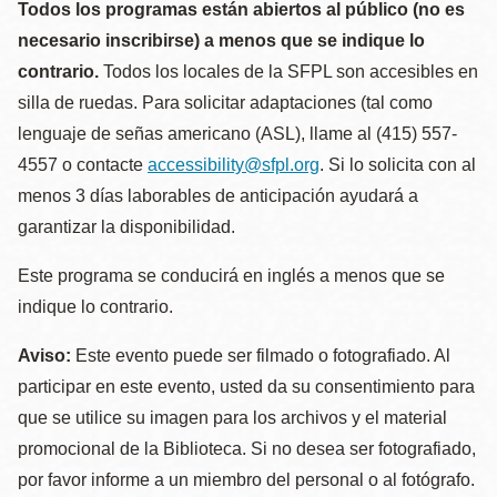
Todos los programas están abiertos al público (no es
necesario inscribirse) a menos que se indique lo
contrario.
Todos los locales de la SFPL son accesibles en
silla de ruedas. Para solicitar adaptaciones (tal como
lenguaje de señas americano (ASL), llame al (415) 557-
4557 o contacte
accessibility@sfpl.org
. Si lo solicita con al
menos 3 días laborables de anticipación ayudará a
garantizar la disponibilidad.
Este programa se conducirá en inglés a menos que se
indique lo contrario.
Aviso:
Este evento puede ser filmado o fotografiado. Al
participar en este evento, usted da su consentimiento para
que se utilice su imagen para los archivos y el material
promocional de la Biblioteca. Si no desea ser fotografiado,
por favor informe a un miembro del personal o al fotógrafo.