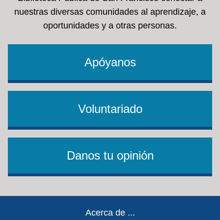
nuestras diversas comunidades al aprendizaje, a
oportunidades y a otras personas.
Apóyanos
Voluntariado
Danos tu opinión
Footer
Acerca de ...