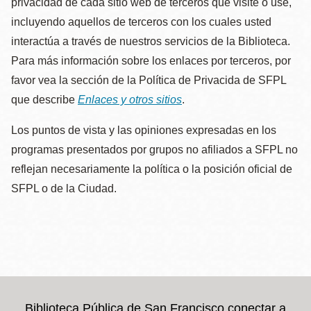
privacidad de cada sitio web de terceros que visite o use,
incluyendo aquellos de terceros con los cuales usted
interactúa a través de nuestros servicios de la Biblioteca.
Para más información sobre los enlaces por terceros, por
favor vea la sección de la Política de Privacida de SFPL
que describe
Enlaces y otros sitios
.
Los puntos de vista y las opiniones expresadas en los
programas presentados por grupos no afiliados a SFPL no
reflejan necesariamente la política o la posición oficial de
SFPL o de la Ciudad.
Biblioteca Pública de San Francisco conectar a