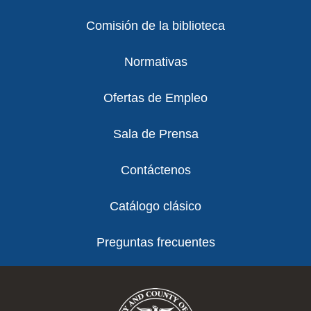
Comisión de la biblioteca
Normativas
Ofertas de Empleo
Sala de Prensa
Contáctenos
Catálogo clásico
Preguntas frecuentes