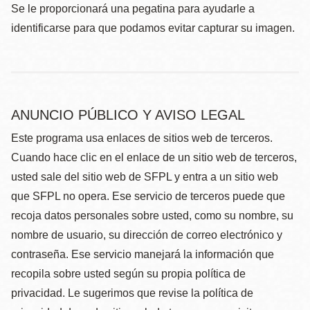
Se le proporcionará una pegatina para ayudarle a
identificarse para que podamos evitar capturar su imagen.
ANUNCIO PÚBLICO Y AVISO LEGAL
Este programa usa enlaces de sitios web de terceros.
Cuando hace clic en el enlace de un sitio web de terceros,
usted sale del sitio web de SFPL y entra a un sitio web
que SFPL no opera. Ese servicio de terceros puede que
recoja datos personales sobre usted, como su nombre, su
nombre de usuario, su dirección de correo electrónico y
contraseña. Ese servicio manejará la información que
recopila sobre usted según su propia política de
privacidad. Le sugerimos que revise la política de