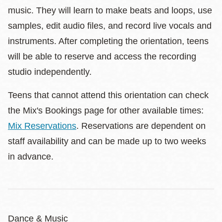
music. They will learn to make beats and loops, use
samples, edit audio files, and record live vocals and
instruments. After completing the orientation, teens
will be able to reserve and access the recording
studio independently.
Teens that cannot attend this orientation can check
the Mix's Bookings page for other available times:
Mix Reservations
. Reservations are dependent on
staff availability and can be made up to two weeks
in advance.
Dance & Music