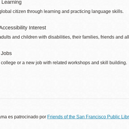
 Learning
obal citizen through learning and practicing language skills.
Accessibility Interest
dults and children with disabilities, their families, friends and all
 Jobs
 college or a new job with related workshops and skill building.
ama es patrocinado por
Friends of the San Francisco Public Libr