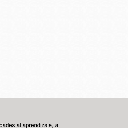
dades al aprendizaje, a