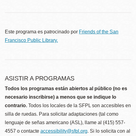
Este programa es patrocinado por
Friends of the San
Francisco Public Library.
ASISTIR A PROGRAMAS
Todos los programas están abiertos al público (no es
necesario inscribirse) a menos que se indique lo
contrario.
Todos los locales de la SFPL son accesibles en
silla de ruedas. Para solicitar adaptaciones (tal como
lenguaje de señas americano (ASL), llame al (415) 557-
4557 o contacte
accessibility@sfpl.org
. Si lo solicita con al