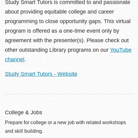
Study Smart Tutors is committed to and passionate
about providing equitable college and career
programming to close opportunity gaps. This virtual
program is offered as a one-time event only by
agreement with the presenter(s). Please check out
other outstanding Library programs on our
YouTube
channel
.
Study Smart Tutors - Website
College & Jobs
Prepare for college or a new job with related workshops
and skill building.