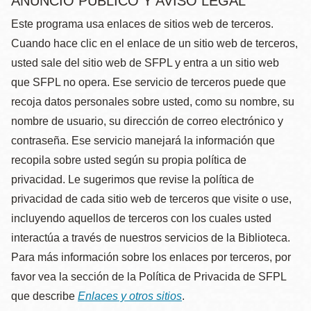
ANUNCIO PÚBLICO Y AVISO LEGAL
Este programa usa enlaces de sitios web de terceros.
Cuando hace clic en el enlace de un sitio web de terceros,
usted sale del sitio web de SFPL y entra a un sitio web
que SFPL no opera. Ese servicio de terceros puede que
recoja datos personales sobre usted, como su nombre, su
nombre de usuario, su dirección de correo electrónico y
contraseña. Ese servicio manejará la información que
recopila sobre usted según su propia política de
privacidad. Le sugerimos que revise la política de
privacidad de cada sitio web de terceros que visite o use,
incluyendo aquellos de terceros con los cuales usted
interactúa a través de nuestros servicios de la Biblioteca.
Para más información sobre los enlaces por terceros, por
favor vea la sección de la Política de Privacida de SFPL
que describe
Enlaces y otros sitios
.