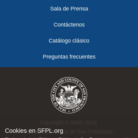
Sala de Prensa
Contáctenos
Catálogo clásico
Preguntas frecuentes
Copyright © 2002-2026
Cookies en SFPL.org
Biblioteca Pública de San Francisco.