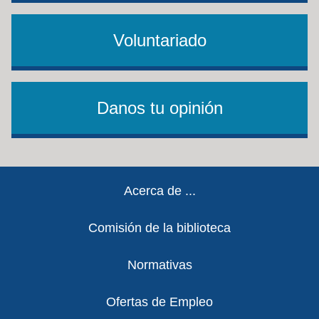
Voluntariado
Danos tu opinión
Footer
Acerca de ...
Comisión de la biblioteca
Normativas
Ofertas de Empleo