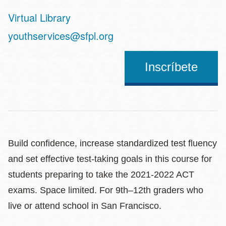
Virtual Library
Address
youthservices@sfpl.org
Inscríbete
Build confidence, increase standardized test fluency
and set effective test-taking goals in this course for
students preparing to take the 2021-2022 ACT
exams. Space limited. For 9th–12th graders who
live or attend school in San Francisco.