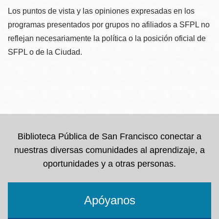
Los puntos de vista y las opiniones expresadas en los
programas presentados por grupos no afiliados a SFPL no
reflejan necesariamente la política o la posición oficial de
SFPL o de la Ciudad.
Biblioteca Pública de San Francisco conectar a
nuestras diversas comunidades al aprendizaje, a
oportunidades y a otras personas.
Apóyanos