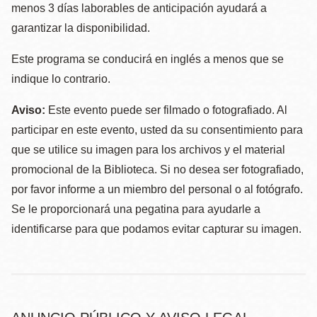
menos 3 días laborables de anticipación ayudará a
garantizar la disponibilidad.
Este programa se conducirá en inglés a menos que se
indique lo contrario.
Aviso:
Este evento puede ser filmado o fotografiado. Al
participar en este evento, usted da su consentimiento para
que se utilice su imagen para los archivos y el material
promocional de la Biblioteca. Si no desea ser fotografiado,
por favor informe a un miembro del personal o al fotógrafo.
Se le proporcionará una pegatina para ayudarle a
identificarse para que podamos evitar capturar su imagen.