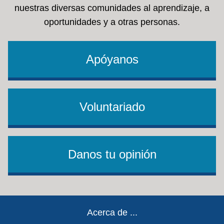
nuestras diversas comunidades al aprendizaje, a
oportunidades y a otras personas.
Apóyanos
Voluntariado
Danos tu opinión
Footer
Acerca de ...