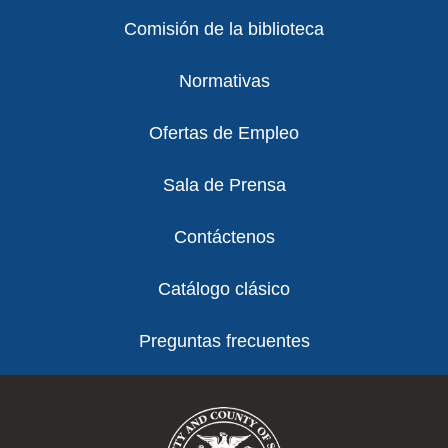
Comisión de la biblioteca
Normativas
Ofertas de Empleo
Sala de Prensa
Contáctenos
Catálogo clásico
Preguntas frecuentes