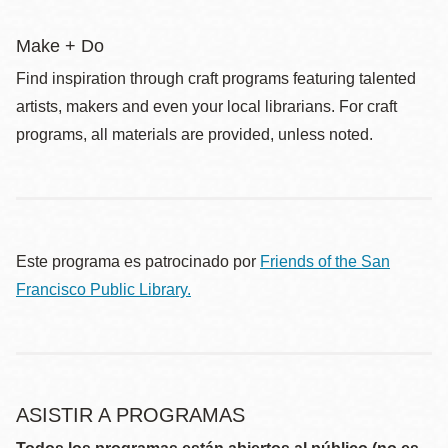
Make + Do
Find inspiration through craft programs featuring talented
artists, makers and even your local librarians. For craft
programs, all materials are provided, unless noted.
Este programa es patrocinado por
Friends of the San
Francisco Public Library.
ASISTIR A PROGRAMAS