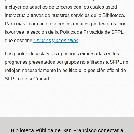
incluyendo aquellos de terceros con los cuales usted
interactúa a través de nuestros servicios de la Biblioteca.
Para más información sobre los enlaces por terceros, por
favor vea la sección de la Política de Privacida de SFPL
que describe
Enlaces y otros sitios
.
Los puntos de vista y las opiniones expresadas en los
programas presentados por grupos no afiliados a SFPL no
reflejan necesariamente la política o la posición oficial de
SFPL o de la Ciudad.
Biblioteca Pública de San Francisco conectar a