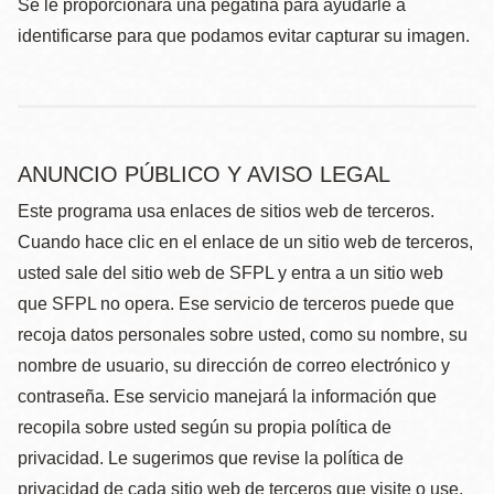
Se le proporcionará una pegatina para ayudarle a
identificarse para que podamos evitar capturar su imagen.
ANUNCIO PÚBLICO Y AVISO LEGAL
Este programa usa enlaces de sitios web de terceros.
Cuando hace clic en el enlace de un sitio web de terceros,
usted sale del sitio web de SFPL y entra a un sitio web
que SFPL no opera. Ese servicio de terceros puede que
recoja datos personales sobre usted, como su nombre, su
nombre de usuario, su dirección de correo electrónico y
contraseña. Ese servicio manejará la información que
recopila sobre usted según su propia política de
privacidad. Le sugerimos que revise la política de
privacidad de cada sitio web de terceros que visite o use,