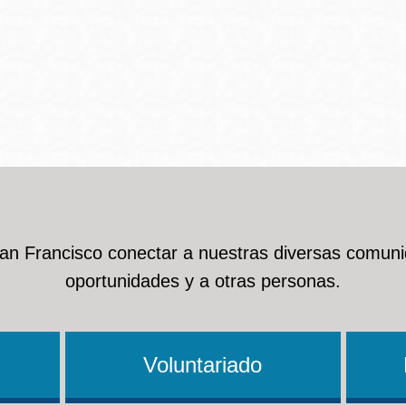
San Francisco conectar a nuestras diversas comuni
oportunidades y a otras personas.
Voluntariado