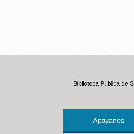
Biblioteca Pública de 
Apóyanos