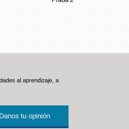
dades al aprendizaje, a
Danos tu opinión