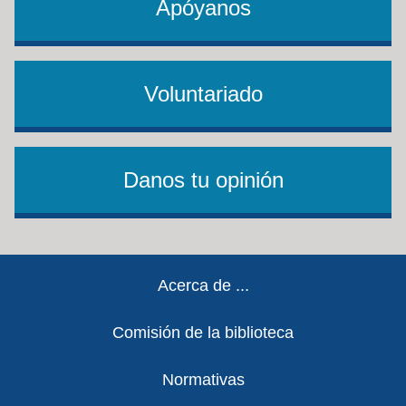
Apóyanos
Voluntariado
Danos tu opinión
Footer
Acerca de ...
Comisión de la biblioteca
Normativas