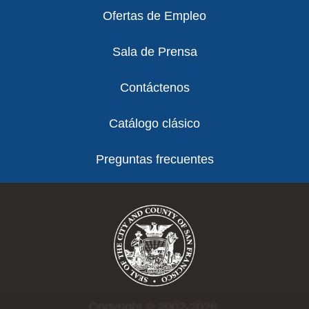
Ofertas de Empleo
Sala de Prensa
Contáctenos
Catálogo clásico
Preguntas frecuentes
Copyright © 2002-2026