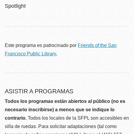
Spotlight
Este programa es patrocinado por
Friends of the San
Francisco Public Library.
ASISTIR A PROGRAMAS
Todos los programas están abiertos al público (no es
necesario inscribirse) a menos que se indique lo
contrario.
Todos los locales de la SFPL son accesibles en
silla de ruedas. Para solicitar adaptaciones (tal como