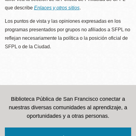
que describe
Enlaces y otros sitios
.
Los puntos de vista y las opiniones expresadas en los
programas presentados por grupos no afiliados a SFPL no
reflejan necesariamente la política o la posición oficial de
SFPL o de la Ciudad.
Biblioteca Pública de San Francisco conectar a
nuestras diversas comunidades al aprendizaje, a
oportunidades y a otras personas.