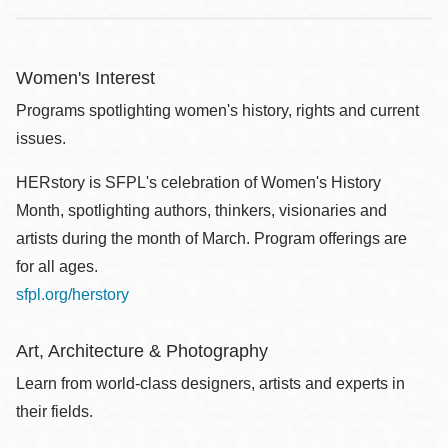
Women's Interest
Programs spotlighting women's history, rights and current
issues.
HERstory is SFPL's celebration of Women's History
Month, spotlighting authors, thinkers, visionaries and
artists during the month of March. Program offerings are
for all ages.
sfpl.org/herstory
Art, Architecture & Photography
Learn from world-class designers, artists and experts in
their fields.