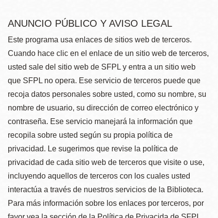
ANUNCIO PÚBLICO Y AVISO LEGAL
Este programa usa enlaces de sitios web de terceros.
Cuando hace clic en el enlace de un sitio web de terceros,
usted sale del sitio web de SFPL y entra a un sitio web
que SFPL no opera. Ese servicio de terceros puede que
recoja datos personales sobre usted, como su nombre, su
nombre de usuario, su dirección de correo electrónico y
contraseña. Ese servicio manejará la información que
recopila sobre usted según su propia política de
privacidad. Le sugerimos que revise la política de
privacidad de cada sitio web de terceros que visite o use,
incluyendo aquellos de terceros con los cuales usted
interactúa a través de nuestros servicios de la Biblioteca.
Para más información sobre los enlaces por terceros, por
favor vea la sección de la Política de Privacida de SFPL