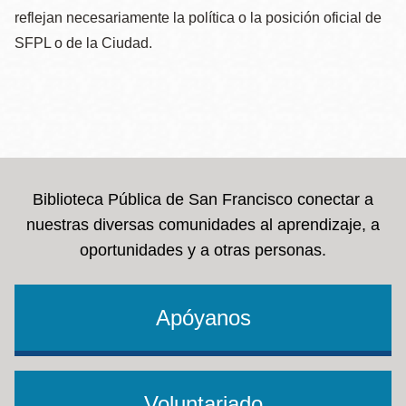
reflejan necesariamente la política o la posición oficial de
SFPL o de la Ciudad.
Biblioteca Pública de San Francisco conectar a
nuestras diversas comunidades al aprendizaje, a
oportunidades y a otras personas.
Apóyanos
Voluntariado