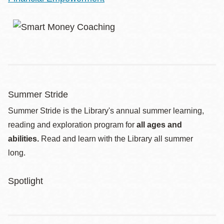
Summer Stride
Summer Stride is the Library's annual summer learning,
reading and exploration program for
all ages and
abilities.
Read and learn with the Library all summer
long.
Spotlight