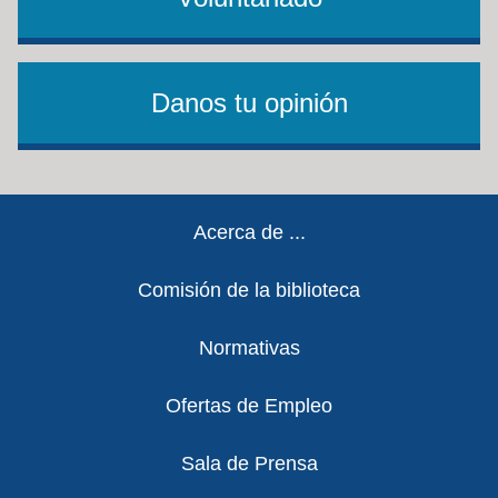
Danos tu opinión
Footer
Acerca de ...
Comisión de la biblioteca
Normativas
Ofertas de Empleo
Sala de Prensa