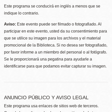
Este programa se conducirá en inglés a menos que se
indique lo contrario.
Aviso:
Este evento puede ser filmado o fotografiado. Al
participar en este evento, usted da su consentimiento para
que se utilice su imagen para los archivos y el material
promocional de la Biblioteca. Si no desea ser fotografiado,
por favor informe a un miembro del personal o al fotógrafo.
Se le proporcionará una pegatina para ayudarle a
identificarse para que podamos evitar capturar su imagen.
ANUNCIO PÚBLICO Y AVISO LEGAL
Este programa usa enlaces de sitios web de terceros.