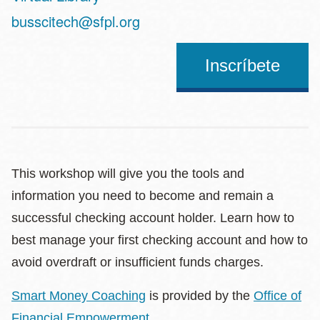
Address
busscitech@sfpl.org
Inscríbete
This workshop will give you the tools and
information you need to become and remain a
successful checking account holder. Learn how to
best manage your first checking account and how to
avoid overdraft or insufficient funds charges.
Smart Money Coaching
is provided by the
Office of
Financial Empowerment