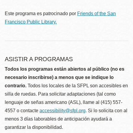
Este programa es patrocinado por
Friends of the San
Francisco Public Library.
ASISTIR A PROGRAMAS
Todos los programas están abiertos al público (no es
necesario inscribirse) a menos que se indique lo
contrario.
Todos los locales de la SFPL son accesibles en
silla de ruedas. Para solicitar adaptaciones (tal como
lenguaje de señas americano (ASL), llame al (415) 557-
4557 o contacte
accessibility@sfpl.org
. Si lo solicita con al
menos 3 días laborables de anticipación ayudará a
garantizar la disponibilidad.