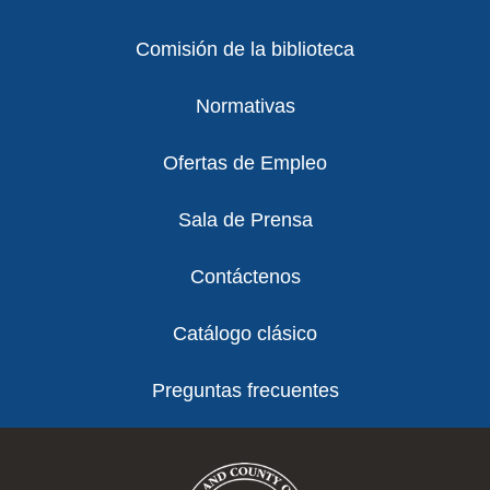
Comisión de la biblioteca
Normativas
Ofertas de Empleo
Sala de Prensa
Contáctenos
Catálogo clásico
Preguntas frecuentes