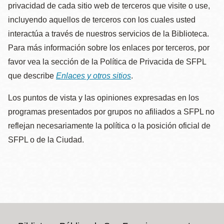
privacidad de cada sitio web de terceros que visite o use,
incluyendo aquellos de terceros con los cuales usted
interactúa a través de nuestros servicios de la Biblioteca.
Para más información sobre los enlaces por terceros, por
favor vea la sección de la Política de Privacida de SFPL
que describe
Enlaces y otros sitios
.
Los puntos de vista y las opiniones expresadas en los
programas presentados por grupos no afiliados a SFPL no
reflejan necesariamente la política o la posición oficial de
SFPL o de la Ciudad.