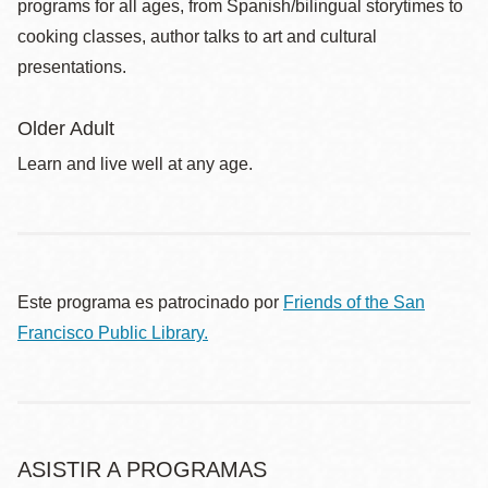
programs for all ages, from Spanish/bilingual storytimes to
cooking classes, author talks to art and cultural
presentations.
Older Adult
Learn and live well at any age.
Este programa es patrocinado por
Friends of the San
Francisco Public Library.
ASISTIR A PROGRAMAS