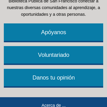
Biblioteca Pública de San Francisco conectar a
nuestras diversas comunidades al aprendizaje, a
oportunidades y a otras personas.
Apóyanos
Voluntariado
Danos tu opinión
Footer
Acerca de ...