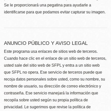
Se le proporcionará una pegatina para ayudarle a
identificarse para que podamos evitar capturar su imagen.
ANUNCIO PÚBLICO Y AVISO LEGAL
Este programa usa enlaces de sitios web de terceros.
Cuando hace clic en el enlace de un sitio web de terceros,
usted sale del sitio web de SFPL y entra a un sitio web
que SFPL no opera. Ese servicio de terceros puede que
recoja datos personales sobre usted, como su nombre, su
nombre de usuario, su dirección de correo electrónico y
contraseña. Ese servicio manejará la información que
recopila sobre usted según su propia política de
privacidad. Le sugerimos que revise la política de