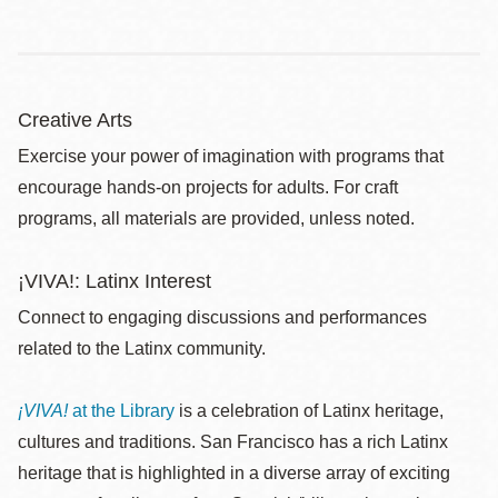
Creative Arts
Exercise your power of imagination with programs that
encourage hands-on projects for adults. For craft
programs, all materials are provided, unless noted.
¡VIVA!: Latinx Interest
Connect to engaging discussions and performances
related to the Latinx community.
¡VIVA!
at the Library
is a celebration of Latinx heritage,
cultures and traditions. San Francisco has a rich Latinx
heritage that is highlighted in a diverse array of exciting