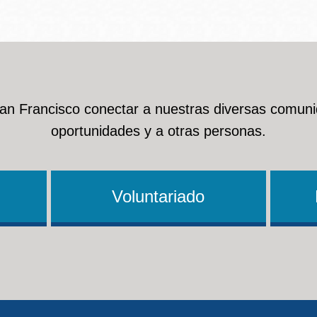
San Francisco conectar a nuestras diversas comuni
oportunidades y a otras personas.
Voluntariado