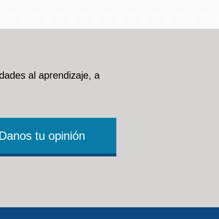
dades al aprendizaje, a
Danos tu opinión