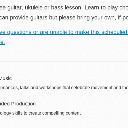
ee guitar, ukulele or bass lesson. Learn to play c
can provide guitars but please bring your own, if
ave questions or are unable to make this scheduled
ve.
Music
ormances, talks and workshops that celebrate movement and the 
ideo Production
ology skills to create compelling content.