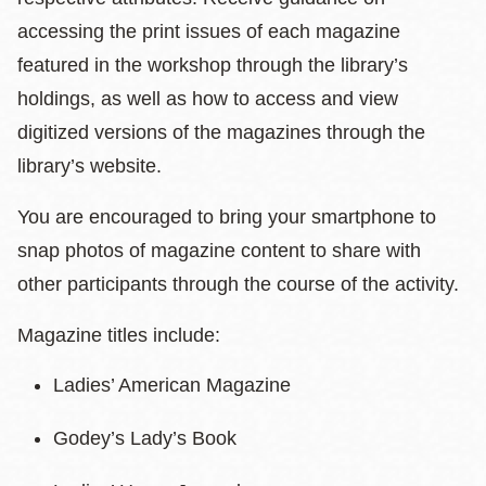
accessing the print issues of each magazine
featured in the workshop through the library’s
holdings, as well as how to access and view
digitized versions of the magazines through the
library’s website.
You are encouraged to bring your smartphone to
snap photos of magazine content to share with
other participants through the course of the activity.
Magazine titles include:
Ladies’ American Magazine
Godey’s Lady’s Book