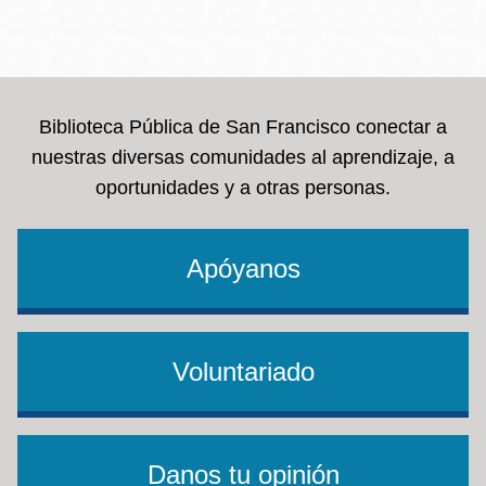
Biblioteca Pública de San Francisco conectar a
nuestras diversas comunidades al aprendizaje, a
oportunidades y a otras personas.
Apóyanos
Voluntariado
Danos tu opinión