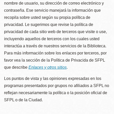
nombre de usuario, su dirección de correo electrónico y
contraseña. Ese servicio manejará la información que
recopila sobre usted según su propia política de
privacidad. Le sugerimos que revise la política de
privacidad de cada sitio web de terceros que visite o use,
incluyendo aquellos de terceros con los cuales usted
interactúa a través de nuestros servicios de la Biblioteca.
Para más información sobre los enlaces por terceros, por
favor vea la sección de la Política de Privacida de SFPL
que describe
Enlaces y otros sitios
.
Los puntos de vista y las opiniones expresadas en los
programas presentados por grupos no afiliados a SFPL no
reflejan necesariamente la política o la posición oficial de
SFPL o de la Ciudad.