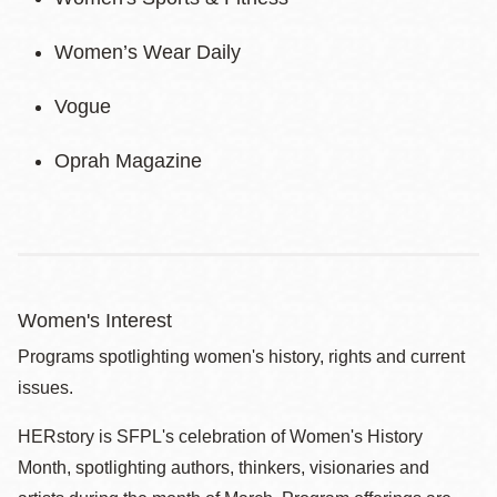
Women’s Wear Daily
Vogue
Oprah Magazine
Women's Interest
Programs spotlighting women's history, rights and current
issues.
HERstory is SFPL's celebration of Women's History
Month, spotlighting authors, thinkers, visionaries and