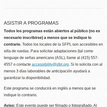
ASISTIR A PROGRAMAS
Todos los programas están abiertos al público (no es
necesario inscribirse) a menos que se indique lo
contrario.
Todos los locales de la SFPL son accesibles en
silla de ruedas. Para solicitar adaptaciones (tal como
lenguaje de señas americano (ASL), llame al (415) 557-
4557 o contacte
accessibility@sfpl.org
. Si lo solicita con al
menos 3 días laborables de anticipación ayudará a
garantizar la disponibilidad.
Este programa se conducirá en inglés a menos que se
indique lo contrario.
Aviso:
Este evento puede ser filmado o fotografiado. Al