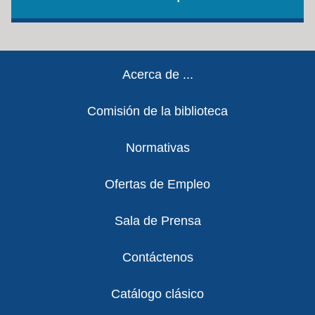
Footer
Acerca de ...
Comisión de la biblioteca
Normativas
Ofertas de Empleo
Sala de Prensa
Contáctenos
Catálogo clásico