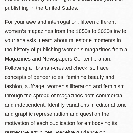
publishing in the United States.
For your awe and interrogation, fifteen different
women’s magazines from the 1850s to 2020s invite
your analysis. Learn about milestone moments in
the history of publishing women’s magazines from a
Magazines and Newspapers Center librarian.
Following a librarian-created checklist, trace
concepts of gender roles, feminine beauty and
fashion, suffrage, women’s liberation and feminism
through the spread of magazines both commercial
and independent. Identify variations in editorial tone
and graphic representation and question the
motivation of each publication for embodying its
respective attributes. Receive guidance on