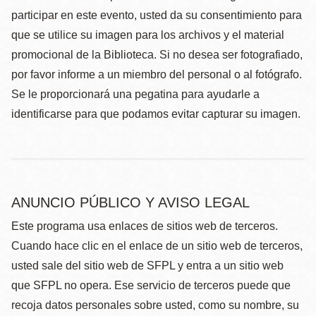
participar en este evento, usted da su consentimiento para
que se utilice su imagen para los archivos y el material
promocional de la Biblioteca. Si no desea ser fotografiado,
por favor informe a un miembro del personal o al fotógrafo.
Se le proporcionará una pegatina para ayudarle a
identificarse para que podamos evitar capturar su imagen.
ANUNCIO PÚBLICO Y AVISO LEGAL
Este programa usa enlaces de sitios web de terceros.
Cuando hace clic en el enlace de un sitio web de terceros,
usted sale del sitio web de SFPL y entra a un sitio web
que SFPL no opera. Ese servicio de terceros puede que
recoja datos personales sobre usted, como su nombre, su