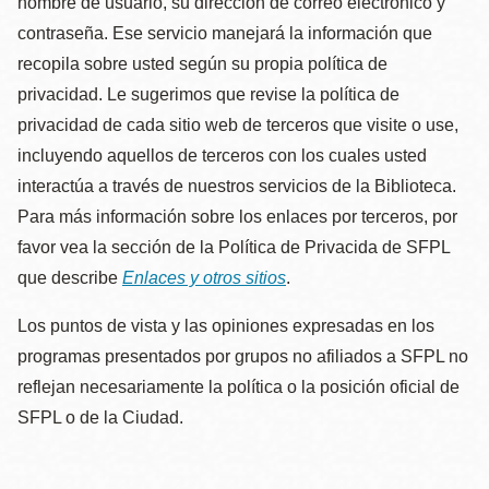
nombre de usuario, su dirección de correo electrónico y
contraseña. Ese servicio manejará la información que
recopila sobre usted según su propia política de
privacidad. Le sugerimos que revise la política de
privacidad de cada sitio web de terceros que visite o use,
incluyendo aquellos de terceros con los cuales usted
interactúa a través de nuestros servicios de la Biblioteca.
Para más información sobre los enlaces por terceros, por
favor vea la sección de la Política de Privacida de SFPL
que describe
Enlaces y otros sitios
.
Los puntos de vista y las opiniones expresadas en los
programas presentados por grupos no afiliados a SFPL no
reflejan necesariamente la política o la posición oficial de
SFPL o de la Ciudad.