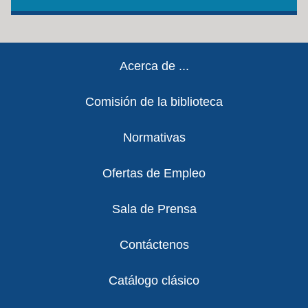
Footer
Acerca de ...
Comisión de la biblioteca
Normativas
Ofertas de Empleo
Sala de Prensa
Contáctenos
Catálogo clásico