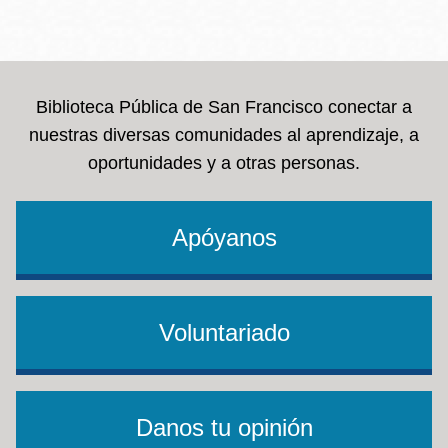
Biblioteca Pública de San Francisco conectar a
nuestras diversas comunidades al aprendizaje, a
oportunidades y a otras personas.
Apóyanos
Voluntariado
Danos tu opinión