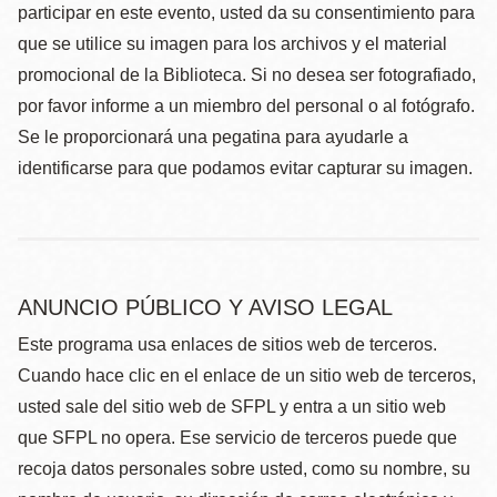
participar en este evento, usted da su consentimiento para
que se utilice su imagen para los archivos y el material
promocional de la Biblioteca. Si no desea ser fotografiado,
por favor informe a un miembro del personal o al fotógrafo.
Se le proporcionará una pegatina para ayudarle a
identificarse para que podamos evitar capturar su imagen.
ANUNCIO PÚBLICO Y AVISO LEGAL
Este programa usa enlaces de sitios web de terceros.
Cuando hace clic en el enlace de un sitio web de terceros,
usted sale del sitio web de SFPL y entra a un sitio web
que SFPL no opera. Ese servicio de terceros puede que
recoja datos personales sobre usted, como su nombre, su