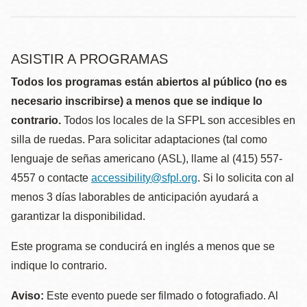
ASISTIR A PROGRAMAS
Todos los programas están abiertos al público (no es
necesario inscribirse) a menos que se indique lo
contrario.
Todos los locales de la SFPL son accesibles en
silla de ruedas. Para solicitar adaptaciones (tal como
lenguaje de señas americano (ASL), llame al (415) 557-
4557 o contacte
accessibility@sfpl.org
. Si lo solicita con al
menos 3 días laborables de anticipación ayudará a
garantizar la disponibilidad.
Este programa se conducirá en inglés a menos que se
indique lo contrario.
Aviso:
Este evento puede ser filmado o fotografiado. Al