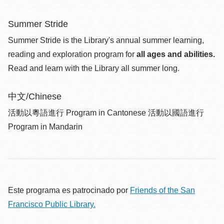
Summer Stride
Summer Stride is the Library's annual summer learning,
reading and exploration program for
all ages and abilities.
Read and learn with the Library all summer long.
中文/Chinese
活動以粵語進行 Program in Cantonese 活動以國語進行
Program in Mandarin
Este programa es patrocinado por
Friends of the San
Francisco Public Library.