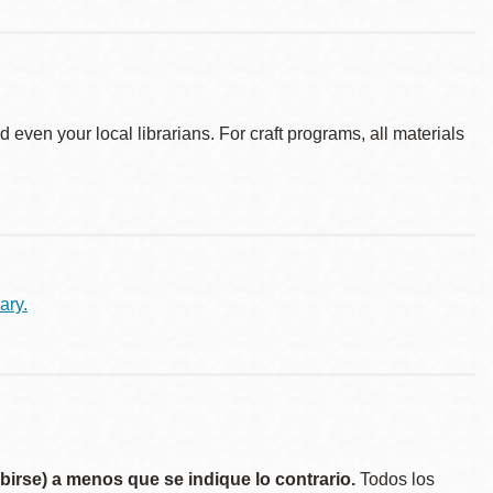
d even your local librarians. For craft programs, all materials
ary.
birse) a menos que se indique lo contrario.
Todos los