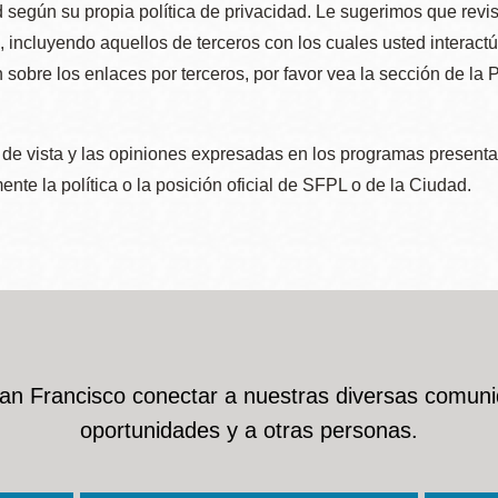
 según su propia política de privacidad. Le sugerimos que revis
e, incluyendo aquellos de terceros con los cuales usted interact
 sobre los enlaces por terceros, por favor vea la sección de la
de vista y las opiniones expresadas en los programas presenta
nte la política o la posición oficial de SFPL o de la Ciudad.
San Francisco conectar a nuestras diversas comuni
oportunidades y a otras personas.