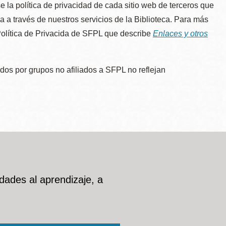
e la política de privacidad de cada sitio web de terceros que
úa a través de nuestros servicios de la Biblioteca. Para más
 Política de Privacida de SFPL que describe
Enlaces y otros
dos por grupos no afiliados a SFPL no reflejan
dades al aprendizaje, a