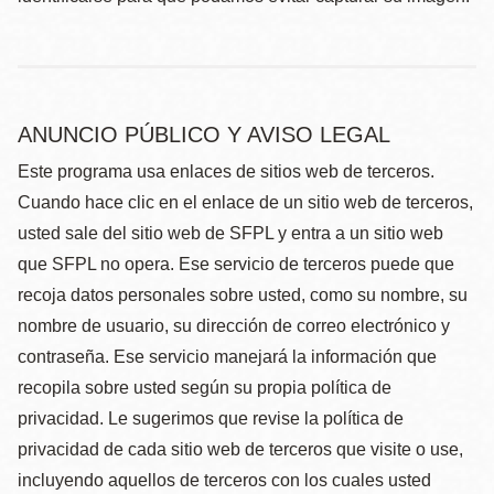
ANUNCIO PÚBLICO Y AVISO LEGAL
Este programa usa enlaces de sitios web de terceros.
Cuando hace clic en el enlace de un sitio web de terceros,
usted sale del sitio web de SFPL y entra a un sitio web
que SFPL no opera. Ese servicio de terceros puede que
recoja datos personales sobre usted, como su nombre, su
nombre de usuario, su dirección de correo electrónico y
contraseña. Ese servicio manejará la información que
recopila sobre usted según su propia política de
privacidad. Le sugerimos que revise la política de
privacidad de cada sitio web de terceros que visite o use,
incluyendo aquellos de terceros con los cuales usted