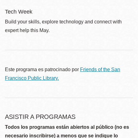
Tech Week
Build your skills, explore technology and connect with
expert help this May.
Este programa es patrocinado por
Friends of the San
Francisco Public Library.
ASISTIR A PROGRAMAS
Todos los programas están abiertos al público (no es
necesario inscribirse) a menos que se indique lo