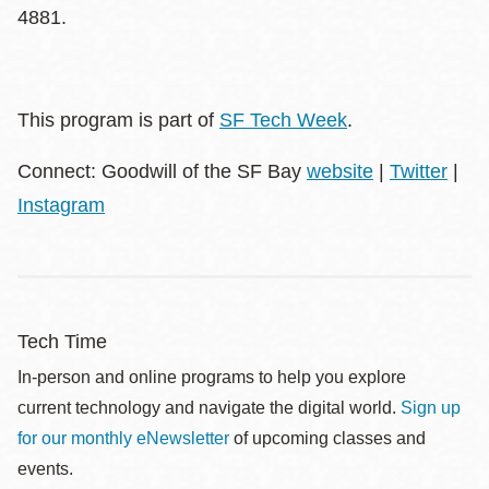
4881.
This program is part of
SF Tech Week
.
Connect: Goodwill of the SF Bay
website
|
Twitter
|
Instagram
Tech Time
In-person and online programs to help you explore
current technology and navigate the digital world.
Sign up
for our monthly eNewsletter
of upcoming classes and
events.