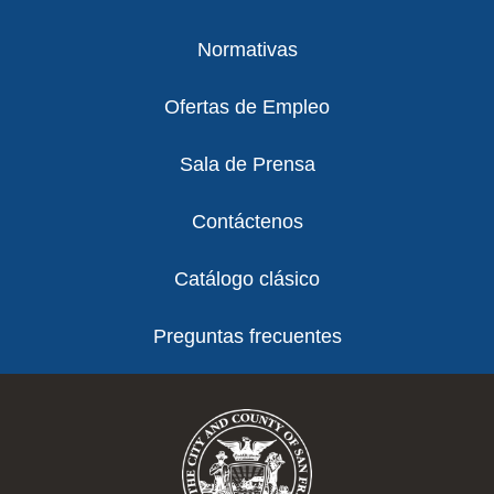
Normativas
Ofertas de Empleo
Sala de Prensa
Contáctenos
Catálogo clásico
Preguntas frecuentes