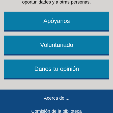
oportunidades y a otras personas.
Apóyanos
Voluntariado
Danos tu opinión
Footer
Acerca de ...
Comisión de la biblioteca