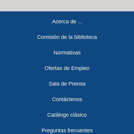
Footer
Acerca de ...
Comisión de la biblioteca
Normativas
Ofertas de Empleo
Sala de Prensa
Contáctenos
Catálogo clásico
Preguntas frecuentes