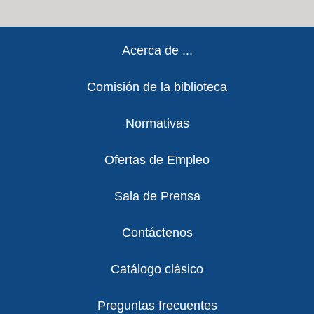
Footer
Acerca de ...
Comisión de la biblioteca
Normativas
Ofertas de Empleo
Sala de Prensa
Contáctenos
Catálogo clásico
Preguntas frecuentes