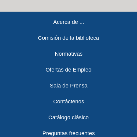
Footer
Acerca de ...
Comisión de la biblioteca
Normativas
Ofertas de Empleo
Sala de Prensa
Contáctenos
Catálogo clásico
Preguntas frecuentes