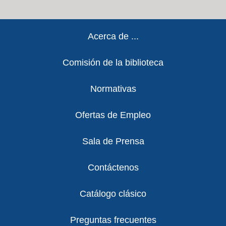
Footer
Acerca de ...
Comisión de la biblioteca
Normativas
Ofertas de Empleo
Sala de Prensa
Contáctenos
Catálogo clásico
Preguntas frecuentes