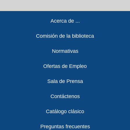
Footer
Acerca de ...
Comisión de la biblioteca
Normativas
Ofertas de Empleo
Sala de Prensa
Contáctenos
Catálogo clásico
Preguntas frecuentes