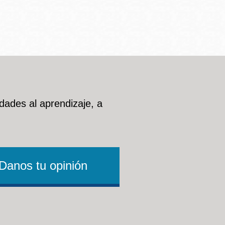
dades al aprendizaje, a
Danos tu opinión